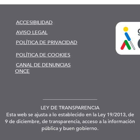
ACCESIBILIDAD
AVISO LEGAL
POLÍTICA DE PRIVACIDAD
POLÍTICA DE COOKIES
CANAL DE DENUNCIAS
ONCE
LEY DE TRANSPARENCIA
Esta web se ajusta a lo establecido en la Ley 19/2013, de
9 de diciembre, de transparencia, acceso a la información
pública y buen gobierno.