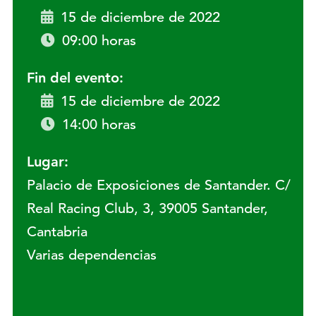
15 de diciembre de 2022
09:00 horas
Fin del evento:
15 de diciembre de 2022
14:00 horas
Lugar:
Palacio de Exposiciones de Santander. C/
Real Racing Club, 3, 39005 Santander,
Cantabria
Varias dependencias
Lugar: