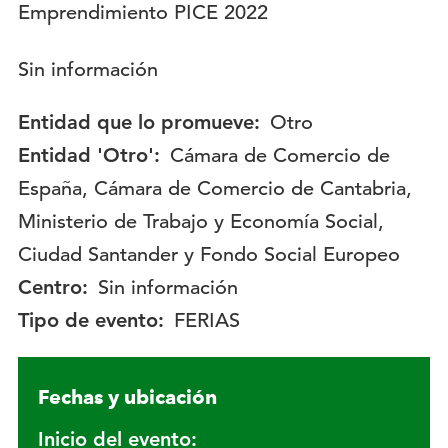
Descripción:
Sin información
Entidad que lo promueve:
Otro
Entidad 'Otro':
Cámara de Comercio de
España, Cámara de Comercio de Cantabria,
Ministerio de Trabajo y Economía Social,
Ciudad Santander y Fondo Social Europeo
Centro:
Sin información
Tipo de evento:
FERIAS
Fechas y ubicación
Inicio del evento: