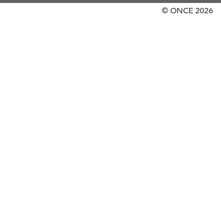
© ONCE
2026