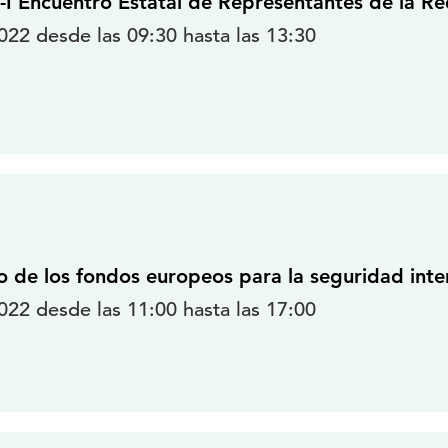
-I Encuentro Estatal de Representantes de la Re
22 desde las 09:30 hasta las 13:30
o de los fondos europeos para la seguridad inte
22 desde las 11:00 hasta las 17:00