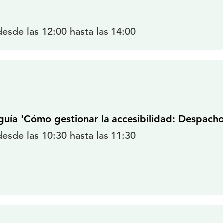
desde las 12:00 hasta las 14:00
guía 'Cómo gestionar la accesibilidad: Despacho
desde las 10:30 hasta las 11:30