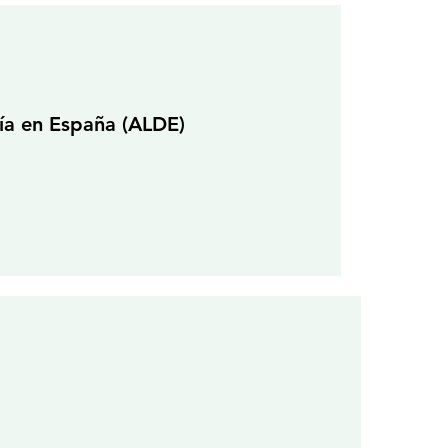
nía en España (ALDE)