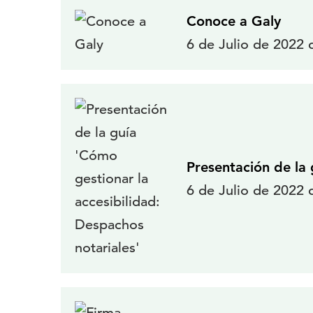
Conoce a Galy
6 de Julio de 2022 
Presentación de la 
6 de Julio de 2022 