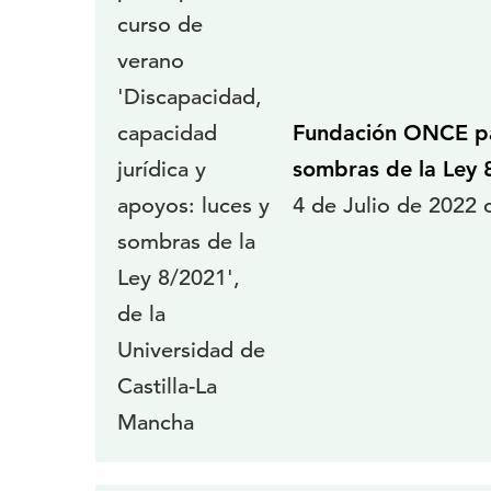
Fundación ONCE par
sombras de la Ley 
4 de Julio de 2022 