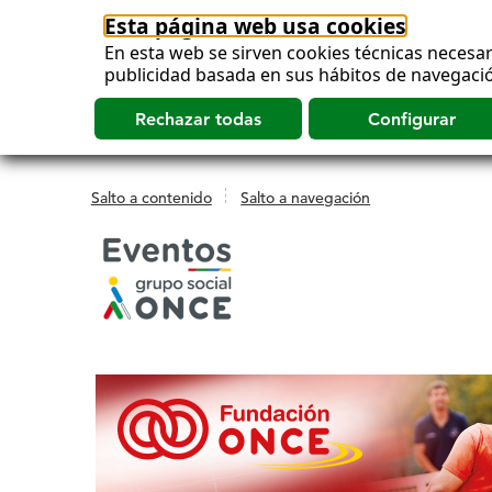
Esta página web usa cookies
En esta web se sirven cookies técnicas necesar
publicidad basada en sus hábitos de navegació
Salto a contenido
Salto a navegación