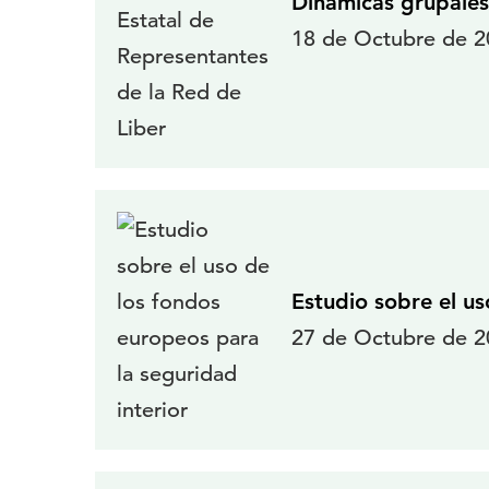
Dinámicas grupales
18 de Octubre de 20
Estudio sobre el us
27 de Octubre de 20