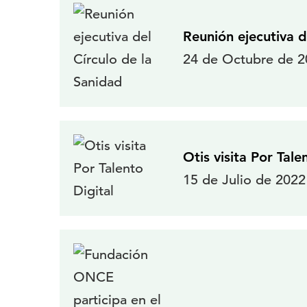
Reunión ejecutiva d
24 de Octubre de 20
Otis visita Por Tale
15 de Julio de 2022