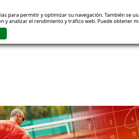
ias para permitir y optimizar su navegación. También se usa
n y analizar el rendimiento y tráfico web. Puede obtener 