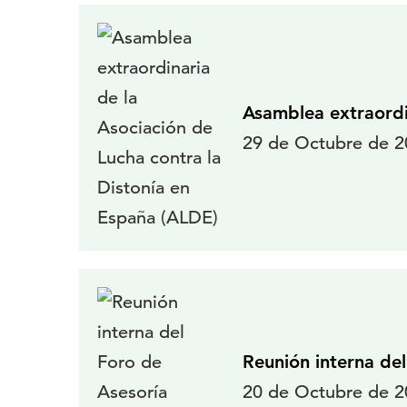
Asamblea extraordi
29 de Octubre de 20
Reunión interna del
20 de Octubre de 20