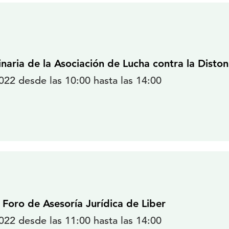
naria de la Asociación de Lucha contra la Disto
22 desde las 10:00 hasta las 14:00
 Foro de Asesoría Jurídica de Liber
22 desde las 11:00 hasta las 14:00