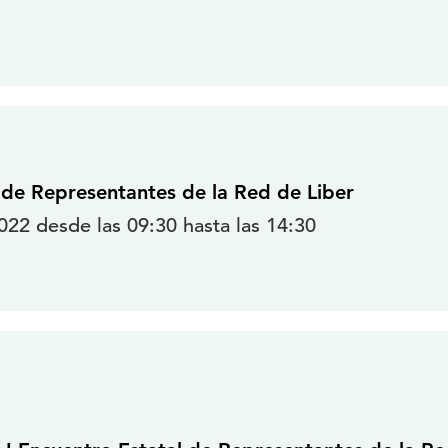
l de Representantes de la Red de Liber
22 desde las 09:30 hasta las 14:30