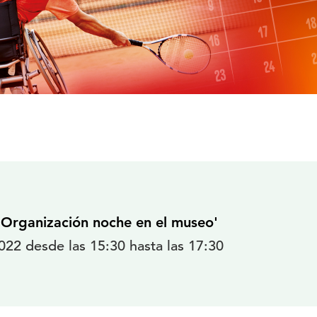
 'Organización noche en el museo'
22 desde las 15:30 hasta las 17:30