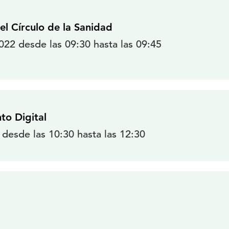
el Círculo de la Sanidad
22 desde las 09:30 hasta las 09:45
nto Digital
 desde las 10:30 hasta las 12:30