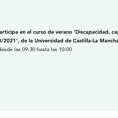
ticipa en el curso de verano 'Discapacidad, cap
8/2021', de la Universidad de Castilla-La Manch
desde las 09:30 hasta las 10:00