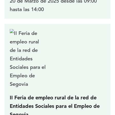
20 de Marzo de 2025 desde las 09:00
hasta las 14:00
II Feria de empleo rural de la red de
Entidades Sociales para el Empleo de
Segovia