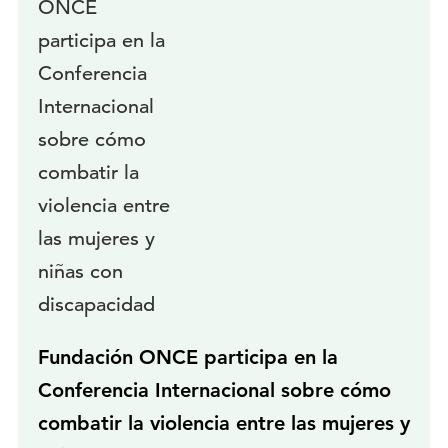
Fundación ONCE participa en la
Conferencia Internacional sobre cómo
combatir la violencia entre las mujeres y