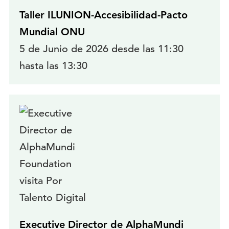
Taller ILUNION-Accesibilidad-Pacto
Mundial ONU
5 de Junio de 2026 desde las 11:30
hasta las 13:30
Executive Director de AlphaMundi