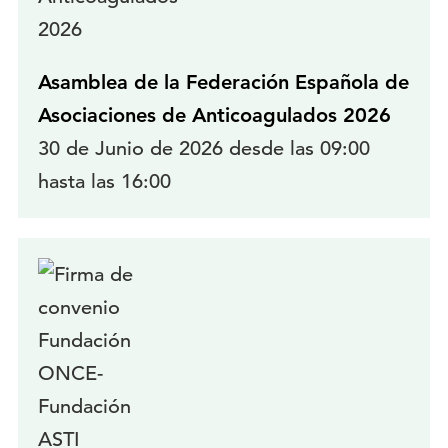
Asamblea de la Federación Española de
Asociaciones de Anticoagulados 2026
30 de Junio de 2026 desde las 09:00
hasta las 16:00