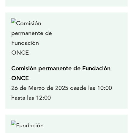
Comisión permanente de Fundación
ONCE
26 de Marzo de 2025 desde las 10:00
hasta las 12:00