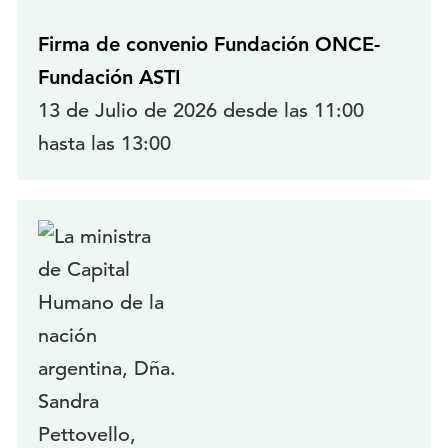
Firma de convenio Fundación ONCE-
Fundación ASTI
13 de Julio de 2026 desde las 11:00
hasta las 13:00