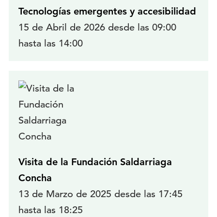
Tecnologías emergentes y accesibilidad
15 de Abril de 2026 desde las 09:00
hasta las 14:00
Visita de la Fundación Saldarriaga
Concha
13 de Marzo de 2025 desde las 17:45
hasta las 18:25