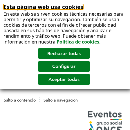
Esta página web usa cookies
En esta web se sirven cookies técnicas necesarias para
permitir y optimizar su navegación. También se usan
cookies de terceros con el fin de ofrecer publicidad
basada en sus hábitos de navegación y analizar el
rendimiento y tráfico web. Puede obtener más
información en nuestra
Política de cookies
.
Salto a contenido
Salto a navegación