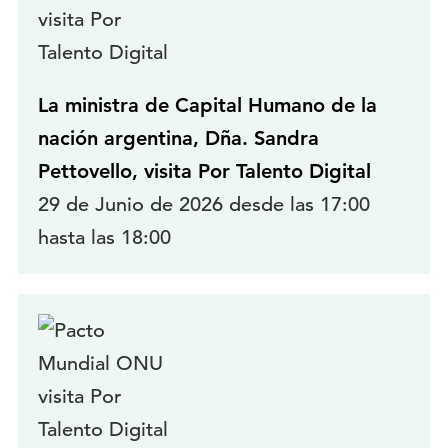
La ministra de Capital Humano de la
nación argentina, Dña. Sandra
Pettovello, visita Por Talento Digital
29 de Junio de 2026 desde las 17:00
hasta las 18:00