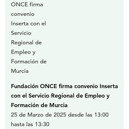
Fundación ONCE firma convenio Inserta
con el Servicio Regional de Empleo y
Formación de Murcia
25 de Marzo de 2025 desde las 13:00
hasta las 13:30