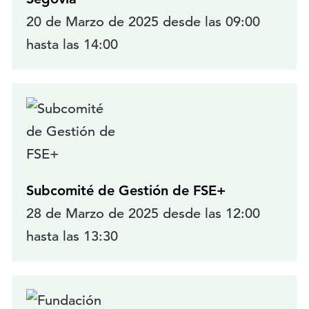
20 de Marzo de 2025 desde las 09:00
hasta las 14:00
Subcomité de Gestión de FSE+
28 de Marzo de 2025 desde las 12:00
hasta las 13:30