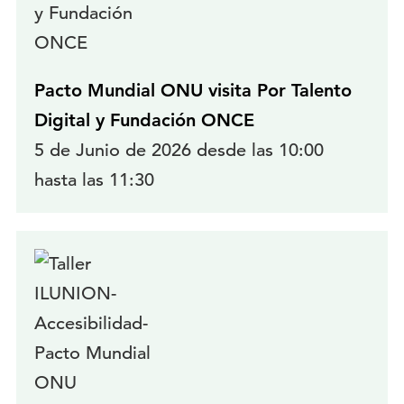
Pacto Mundial ONU visita Por Talento
Digital y Fundación ONCE
5 de Junio de 2026 desde las 10:00
hasta las 11:30