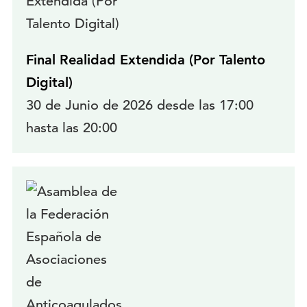
Final Realidad Extendida (Por Talento
Digital)
30 de Junio de 2026 desde las 17:00
hasta las 20:00