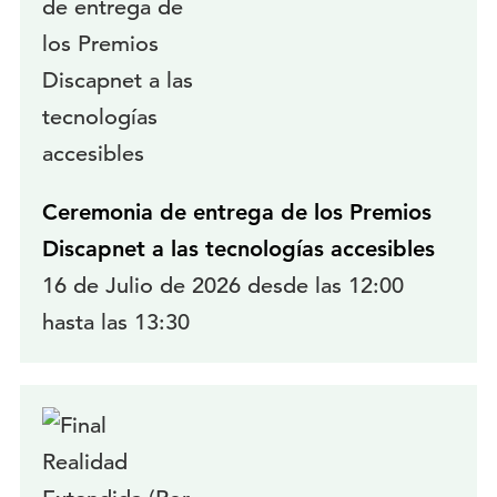
del
Grupo
Social
ONCE
Ceremonia de entrega de los Premios
Discapnet a las tecnologías accesibles
16 de Julio de 2026 desde las 12:00
hasta las 13:30