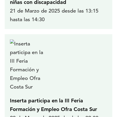
niñas con discapacidad
21 de Marzo de 2025 desde las 13:15
hasta las 14:30
Inserta participa en la III Feria
Formación y Empleo Ofra Costa Sur