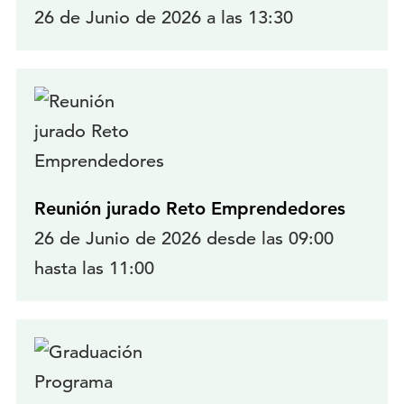
26 de Junio de 2026 a las 13:30
Reunión jurado Reto Emprendedores
26 de Junio de 2026 desde las 09:00
hasta las 11:00