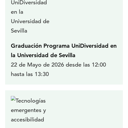
Graduación Programa UniDiversidad en
la Universidad de Sevilla
22 de Mayo de 2026 desde las 12:00
hasta las 13:30