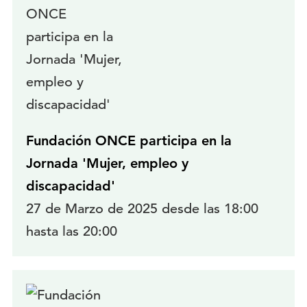
Fundación ONCE participa en la
Jornada 'Mujer, empleo y
discapacidad'
27 de Marzo de 2025 desde las 18:00
hasta las 20:00