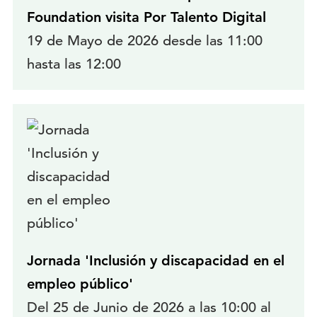
Foundation visita Por Talento Digital
19 de Mayo de 2026 desde las 11:00
hasta las 12:00
Jornada 'Inclusión y discapacidad en el
empleo público'
Del 25 de Junio de 2026 a las 10:00 al