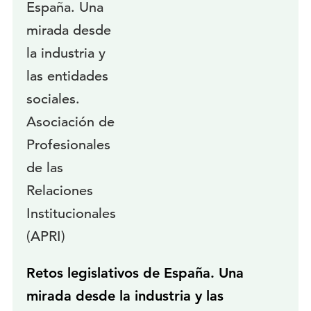
Retos legislativos de España. Una
mirada desde la industria y las