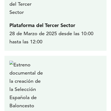
Plataforma del Tercer Sector
28 de Marzo de 2025 desde las 10:00
hasta las 12:00