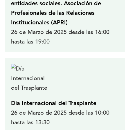
entidades sociales. Asociación de
Profesionales de las Relaciones
Institucionales (APRI)
26 de Marzo de 2025 desde las 16:00
hasta las 19:00
Día Internacional del Trasplante
26 de Marzo de 2025 desde las 10:00
hasta las 13:30