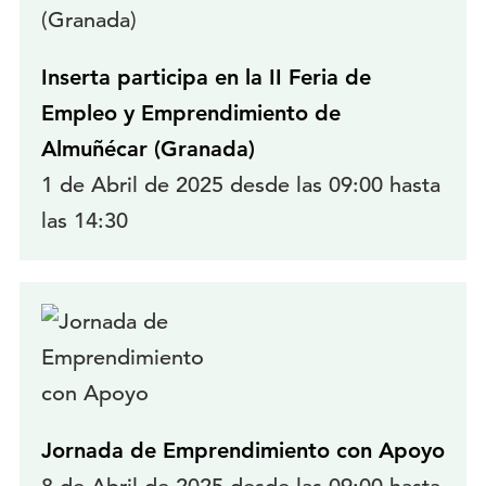
Inserta participa en la II Feria de
Empleo y Emprendimiento de
Almuñécar (Granada)
1 de Abril de 2025 desde las 09:00 hasta
las 14:30
Jornada de Emprendimiento con Apoyo