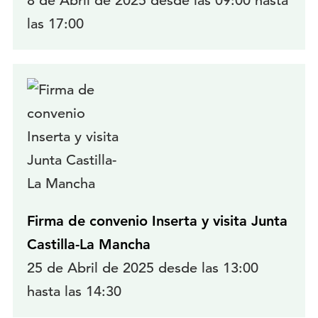
8 de Abril de 2025 desde las 09:00 hasta
las 17:00
Firma de convenio Inserta y visita Junta
Castilla-La Mancha
25 de Abril de 2025 desde las 13:00
hasta las 14:30