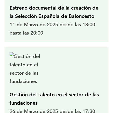
Estreno documental de la creación de
la Selección Española de Baloncesto
11 de Marzo de 2025 desde las 18:00
hasta las 20:00
Gestión del talento en el sector de las
fundaciones
26 de Marzo de 2025 desde las 17:30