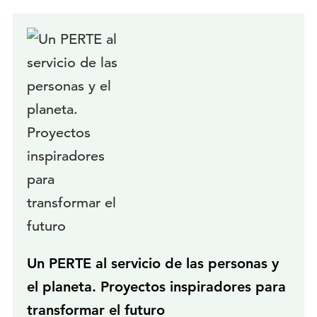
Un PERTE al servicio de las personas y
el planeta. Proyectos inspiradores para
transformar el futuro