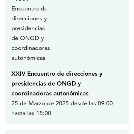
XXIV Encuentro de direcciones y
presidencias de ONGD y
coordinadoras autonómicas
25 de Marzo de 2025 desde las 09:00
hasta las 15:00