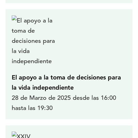
El apoyo a la toma de decisiones para
la vida independiente
28 de Marzo de 2025 desde las 16:00
hasta las 19:30