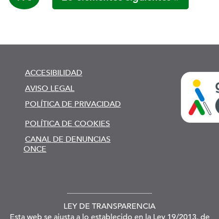
ACCESIBILIDAD
AVISO LEGAL
POLÍTICA DE PRIVACIDAD
POLÍTICA DE COOKIES
CANAL DE DENUNCIAS
ONCE
LEY DE TRANSPARENCIA
Esta web se ajusta a lo establecido en la Ley 19/2013, de