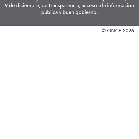
9 de diciembre, de transparencia, acceso a la información
pública y buen gobierno.
© ONCE
2026