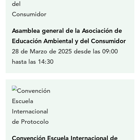
Asamblea general de la Asociación de
Educación Ambiental y del Consumidor
28 de Marzo de 2025 desde las 09:00
hasta las 14:30
Convención Escuela Internacional de