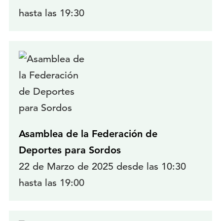
hasta las 19:30
Asamblea de la Federación de
Deportes para Sordos
22 de Marzo de 2025 desde las 10:30
hasta las 19:00