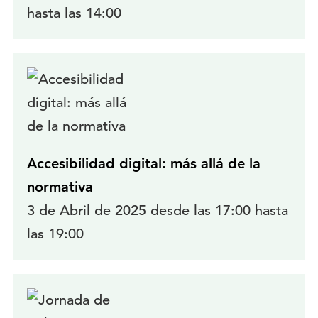
hasta las 14:00
Accesibilidad digital: más allá de la
normativa
3 de Abril de 2025 desde las 17:00 hasta
las 19:00