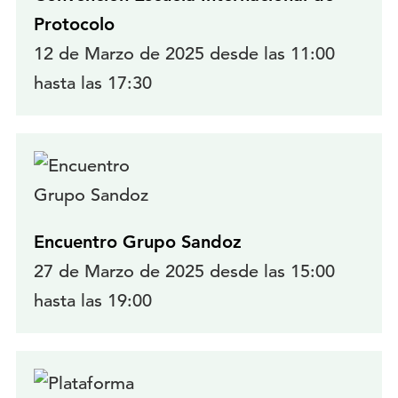
Protocolo
12 de Marzo de 2025 desde las 11:00
hasta las 17:30
Encuentro Grupo Sandoz
27 de Marzo de 2025 desde las 15:00
hasta las 19:00