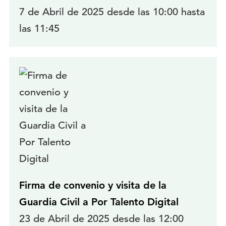
7 de Abril de 2025 desde las 10:00 hasta
las 11:45
Firma de convenio y visita de la
Guardia Civil a Por Talento Digital
23 de Abril de 2025 desde las 12:00