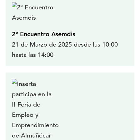
2º Encuentro Asemdis
21 de Marzo de 2025 desde las 10:00
hasta las 14:00