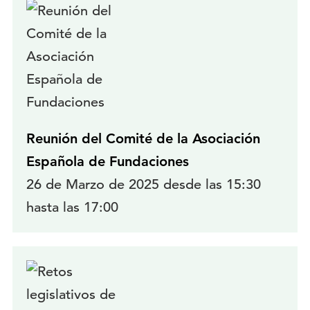
Reunión del Comité de la Asociación
Española de Fundaciones
26 de Marzo de 2025 desde las 15:30
hasta las 17:00