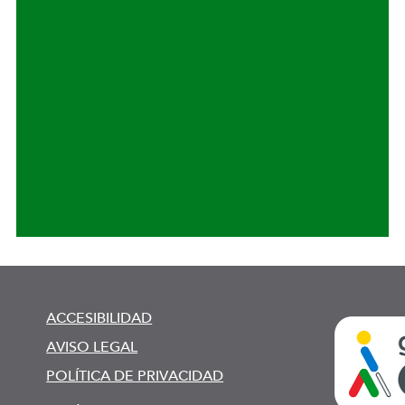
ACCESIBILIDAD
AVISO LEGAL
POLÍTICA DE PRIVACIDAD