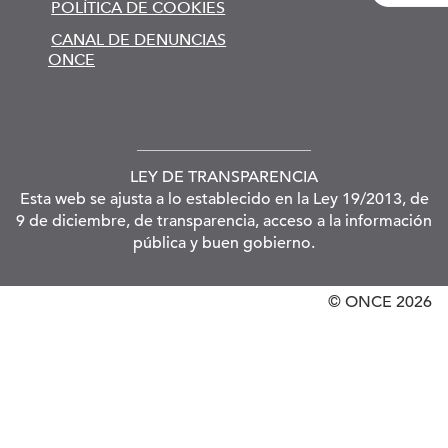
POLÍTICA DE COOKIES
CANAL DE DENUNCIAS
ONCE
LEY DE TRANSPARENCIA
Esta web se ajusta a lo establecido en la Ley 19/2013, de
9 de diciembre, de transparencia, acceso a la información
pública y buen gobierno.
© ONCE
2026