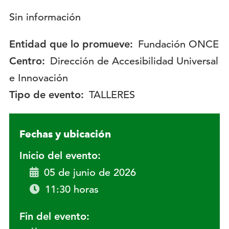
Descripción:
Sin información
Entidad que lo promueve:
Fundación ONCE
Centro:
Dirección de Accesibilidad Universal
e Innovación
Tipo de evento:
TALLERES
Fechas y ubicación
Inicio del evento:
05 de junio de 2026
11:30 horas
Fin del evento: