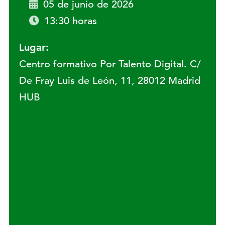
05 de junio de 2026
13:30 horas
Lugar:
Centro formativo Por Talento Digital. C/
De Fray Luis de León, 11, 28012 Madrid
HUB
Lugar: