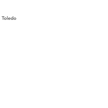
, Toledo