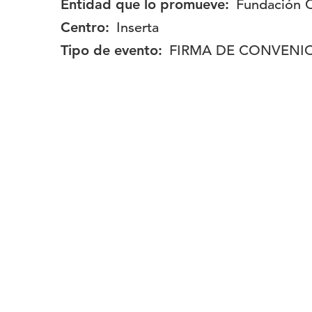
Entidad que lo promueve:
Fundación
Centro:
Inserta
Tipo de evento:
FIRMA DE CONVENI