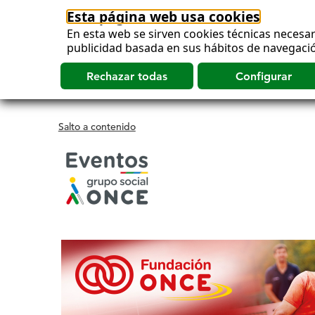
Esta página web usa cookies
En esta web se sirven cookies técnicas necesar
publicidad basada en sus hábitos de navegació
Salto a contenido