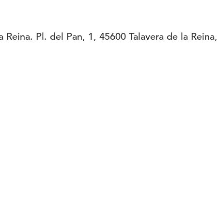
 Reina. Pl. del Pan, 1, 45600 Talavera de la Reina