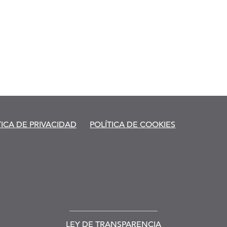
TICA DE PRIVACIDAD
POLÍTICA DE COOKIES
LEY DE TRANSPARENCIA