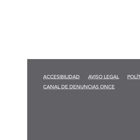
ACCESIBILIDAD
AVISO LEGAL
POLÍ
CANAL DE DENUNCIAS ONCE