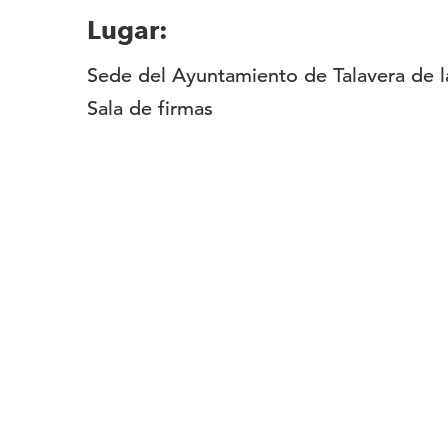
Lugar:
Sede del Ayuntamiento de Talavera de la
Sala de firmas