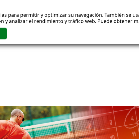
ias para permitir y optimizar su navegación. También se usa
n y analizar el rendimiento y tráfico web. Puede obtener 