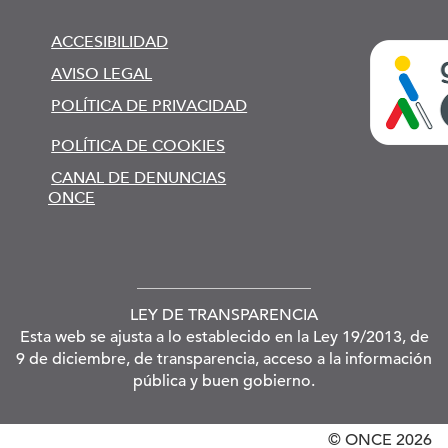
ACCESIBILIDAD
AVISO LEGAL
POLÍTICA DE PRIVACIDAD
POLÍTICA DE COOKIES
CANAL DE DENUNCIAS
ONCE
LEY DE TRANSPARENCIA
Esta web se ajusta a lo establecido en la Ley 19/2013, de
9 de diciembre, de transparencia, acceso a la información
pública y buen gobierno.
© ONCE
2026