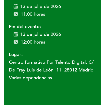
13 de julio de 2026
11:00 horas
Fin del evento:
13 de julio de 2026
12:00 horas
Lugar:
Centro formativo Por Talento Digital. C/
De Fray Luis de León, 11, 28012 Madrid
Varias dependencias
Lugar: