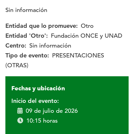
Descripción:
Sin información
Entidad que lo promueve:
Otro
Entidad 'Otro':
Fundación ONCE y UNAD
Centro:
Sin información
Tipo de evento:
PRESENTACIONES
(OTRAS)
Fechas y ubicación
Inicio del evento:
09 de julio de 2026
10:15 horas