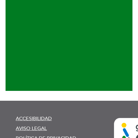
ACCESIBILIDAD
AVISO LEGAL