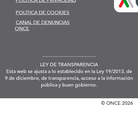
POLÍTICA DE PRIVACIDAD
POLÍTICA DE COOKIES
CANAL DE DENUNCIAS
ONCE
LEY DE TRANSPARENCIA
Esta web se ajusta a lo establecido en la Ley 19/2013, de
9 de diciembre, de transparencia, acceso a la información
pública y buen gobierno.
© ONCE
2026