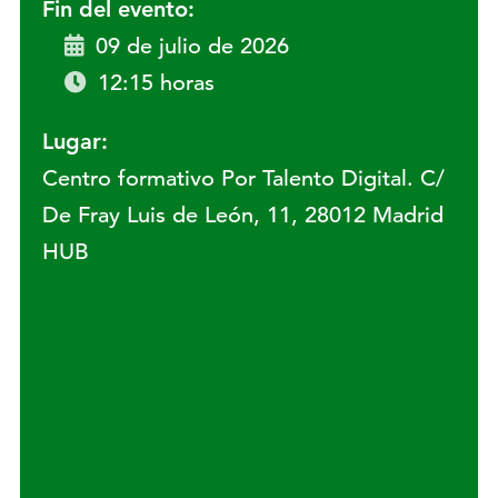
Fin del evento:
09 de julio de 2026
12:15 horas
Lugar:
Centro formativo Por Talento Digital. C/
De Fray Luis de León, 11, 28012 Madrid
HUB
Lugar: