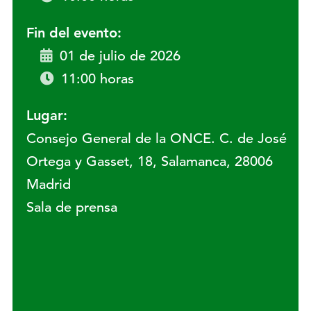
Fin del evento:
01 de julio de 2026
11:00 horas
Lugar:
Consejo General de la ONCE. C. de José
Ortega y Gasset, 18, Salamanca, 28006
Madrid
Sala de prensa
Lugar: