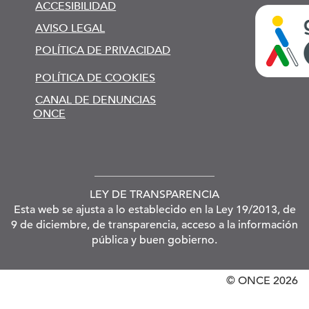
ACCESIBILIDAD
AVISO LEGAL
POLÍTICA DE PRIVACIDAD
POLÍTICA DE COOKIES
CANAL DE DENUNCIAS
ONCE
LEY DE TRANSPARENCIA
Esta web se ajusta a lo establecido en la Ley 19/2013, de
9 de diciembre, de transparencia, acceso a la información
pública y buen gobierno.
© ONCE
2026