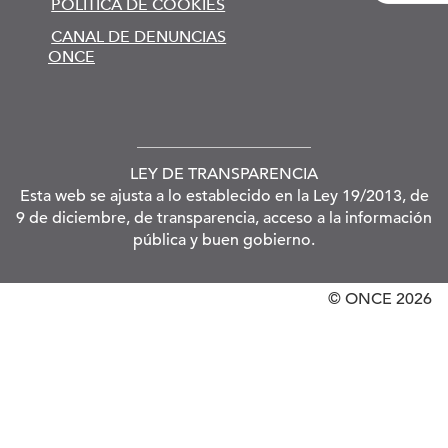
POLÍTICA DE COOKIES
CANAL DE DENUNCIAS
ONCE
LEY DE TRANSPARENCIA
Esta web se ajusta a lo establecido en la Ley 19/2013, de
9 de diciembre, de transparencia, acceso a la información
pública y buen gobierno.
© ONCE
2026