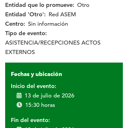
Entidad que lo promueve:
Otro
Entidad 'Otro':
Red ASEM
Centro:
Sin información
Tipo de evento:
ASISTENCIA/RECEPCIONES ACTOS
EXTERNOS
Fechas y ubicación
Inicio del evento:
13 de julio de 2026
15:30 horas
Fin del evento: