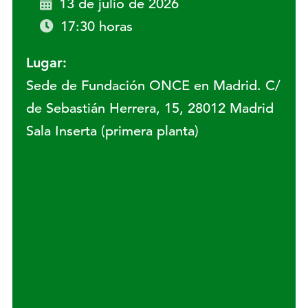
13 de julio de 2026
17:30 horas
Lugar:
Sede de Fundación ONCE en Madrid. C/
de Sebastián Herrera, 15, 28012 Madrid
Sala Inserta (primera planta)
Lugar: