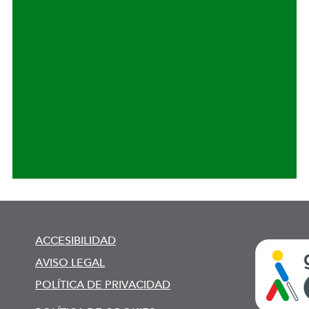
ACCESIBILIDAD
AVISO LEGAL
POLÍTICA DE PRIVACIDAD