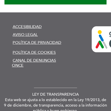
ACCESIBILIDAD
AVISO LEGAL
POLÍTICA DE PRIVACIDAD
POLÍTICA DE COOKIES
CANAL DE DENUNCIAS
ONCE
LEY DE TRANSPARENCIA
Esta web se ajusta a lo establecido en la Ley 19/2013, de
9 de diciembre, de transparencia, acceso a la información
pública y buen gobierno.