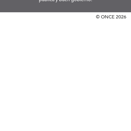
© ONCE
2026