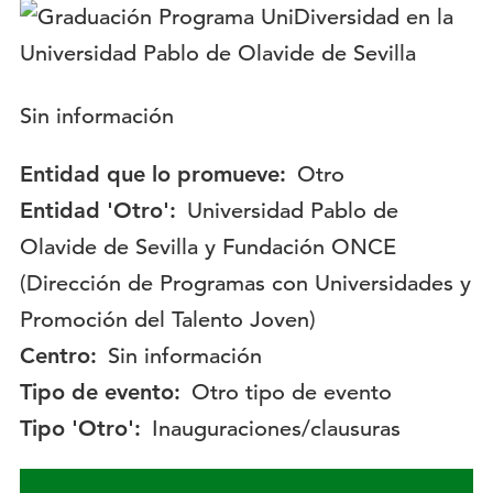
Logotipo:
Descripción:
Sin información
Entidad que lo promueve:
Otro
Entidad 'Otro':
Universidad Pablo de
Olavide de Sevilla y Fundación ONCE
(Dirección de Programas con Universidades y
Promoción del Talento Joven)
Centro:
Sin información
Tipo de evento:
Otro tipo de evento
Tipo 'Otro':
Inauguraciones/clausuras