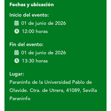
Fechas y ubicación
Inicio del evento:
01 de junio de 2026
12:00 horas
Fin del evento:
01 de junio de 2026
13:30 horas
Lugar:
Paraninfo de la Universidad Pablo de
Olavide. Ctra. de Utrera, 41089, Sevilla
Paraninfo