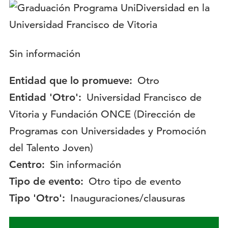
Logotipo:
Descripción:
Sin información
Entidad que lo promueve:
Otro
Entidad 'Otro':
Universidad Francisco de
Vitoria y Fundación ONCE (Dirección de
Programas con Universidades y Promoción
del Talento Joven)
Centro:
Sin información
Tipo de evento:
Otro tipo de evento
Tipo 'Otro':
Inauguraciones/clausuras