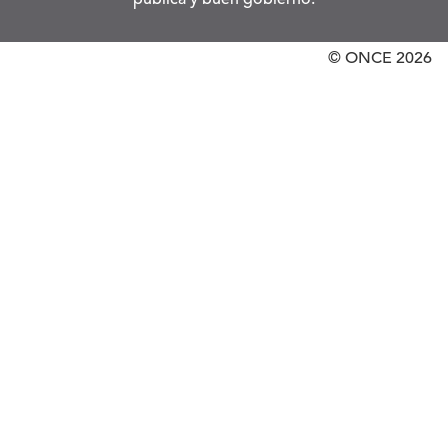
© ONCE
2026