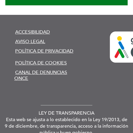
ACCESIBILIDAD
AVISO LEGAL
POLÍTICA DE PRIVACIDAD
POLÍTICA DE COOKIES
CANAL DE DENUNCIAS
ONCE
LEY DE TRANSPARENCIA
Esta web se ajusta a lo establecido en la Ley 19/2013, de
9 de diciembre, de transparencia, acceso a la información
pública y buen gobierno.