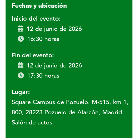
Fechas y ubicación
Inicio del evento:
12 de junio de 2026
16:30 horas
Fin del evento:
12 de junio de 2026
17:30 horas
Lugar:
Square Campus de Pozuelo. M-515, km 1,
800, 28223 Pozuelo de Alarcón, Madrid
Salón de actos