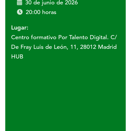
30 de junio de 2026
20:00 horas
Lugar:
Centro formativo Por Talento Digital. C/
De Fray Luis de León, 11, 28012 Madrid
HUB
Lugar: