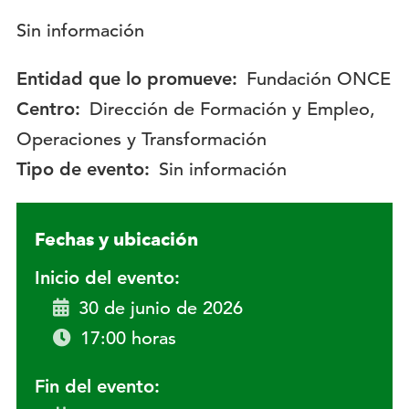
Descripción:
Sin información
Entidad que lo promueve:
Fundación ONCE
Centro:
Dirección de Formación y Empleo,
Operaciones y Transformación
Tipo de evento:
Sin información
Fechas y ubicación
Inicio del evento:
30 de junio de 2026
17:00 horas
Fin del evento: