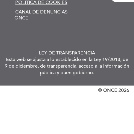
POLÍTICA DE COOKIES
CANAL DE DENUNCIAS
ONCE
LEY DE TRANSPARENCIA
Esta web se ajusta a lo establecido en la Ley 19/2013, de
9 de diciembre, de transparencia, acceso a la información
pública y buen gobierno.
© ONCE
2026