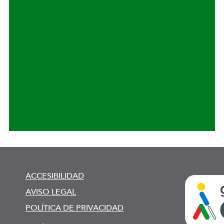
ACCESIBILIDAD
AVISO LEGAL
POLÍTICA DE PRIVACIDAD