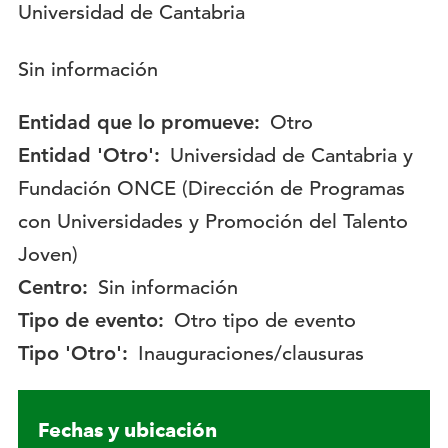
Descripción:
Sin información
Entidad que lo promueve:
Otro
Entidad 'Otro':
Universidad de Cantabria y
Fundación ONCE (Dirección de Programas
con Universidades y Promoción del Talento
Joven)
Centro:
Sin información
Tipo de evento:
Otro tipo de evento
Tipo 'Otro':
Inauguraciones/clausuras
Fechas y ubicación