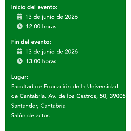
Inicio del evento:
13 de junio de 2026
12:00 horas
Fin del evento:
13 de junio de 2026
13:00 horas
Lugar:
Facultad de Educación de la Universidad
de Cantabria. Av. de los Castros, 50, 39005
Santander, Cantabria
Salón de actos