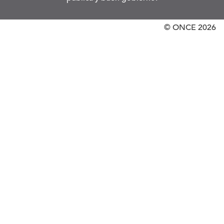
© ONCE
2026