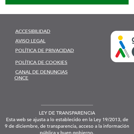
ACCESIBILIDAD
AVISO LEGAL
POLÍTICA DE PRIVACIDAD
POLÍTICA DE COOKIES
CANAL DE DENUNCIAS
ONCE
LEY DE TRANSPARENCIA
Esta web se ajusta a lo establecido en la Ley 19/2013, de
9 de diciembre, de transparencia, acceso a la información
pública y buen gobierno.