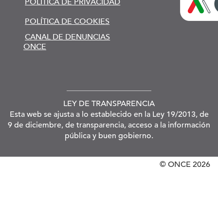
POLÍTICA DE PRIVACIDAD
POLÍTICA DE COOKIES
CANAL DE DENUNCIAS
ONCE
LEY DE TRANSPARENCIA
Esta web se ajusta a lo establecido en la Ley 19/2013, de
9 de diciembre, de transparencia, acceso a la información
pública y buen gobierno.
© ONCE
2026