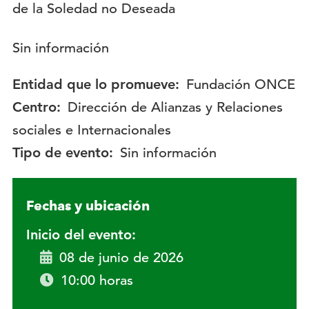
Descripción:
Sin información
Entidad que lo promueve:
Fundación ONCE
Centro:
Dirección de Alianzas y Relaciones
sociales e Internacionales
Tipo de evento:
Sin información
Fechas y ubicación
Inicio del evento:
08 de junio de 2026
10:00 horas