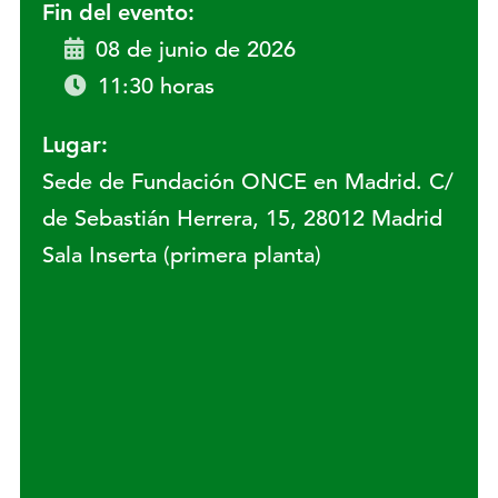
Fin del evento:
08 de junio de 2026
11:30 horas
Lugar:
Sede de Fundación ONCE en Madrid. C/
de Sebastián Herrera, 15, 28012 Madrid
Sala Inserta (primera planta)
Lugar: