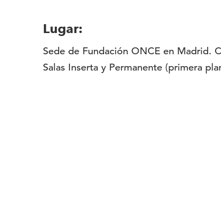
Lugar:
Sede de Fundación ONCE en Madrid. C/
Salas Inserta y Permanente (primera pla