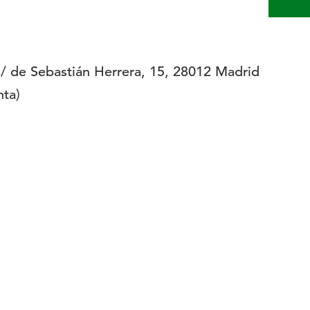
 de Sebastián Herrera, 15, 28012 Madrid
nta)