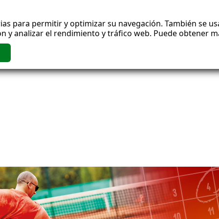
ias para permitir y optimizar su navegación. También se usa
n y analizar el rendimiento y tráfico web. Puede obtener 