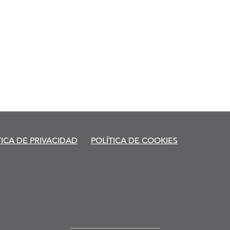
TICA DE PRIVACIDAD
POLÍTICA DE COOKIES