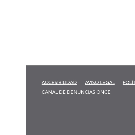
ACCESIBILIDAD
AVISO LEGAL
POLÍ
CANAL DE DENUNCIAS ONCE