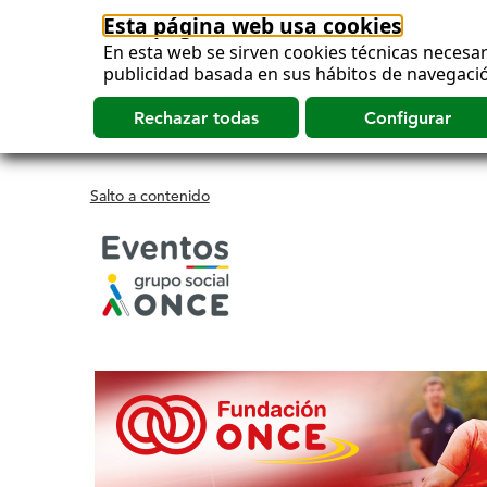
Esta página web usa cookies
En esta web se sirven cookies técnicas necesar
publicidad basada en sus hábitos de navegació
Salto a contenido