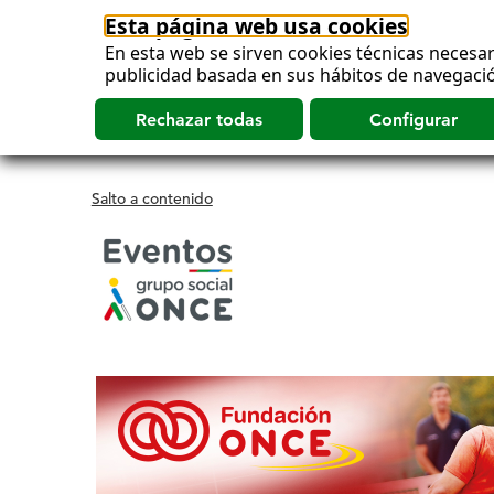
Esta página web usa cookies
En esta web se sirven cookies técnicas necesar
publicidad basada en sus hábitos de navegació
Salto a contenido