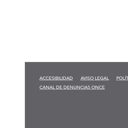
ACCESIBILIDAD
AVISO LEGAL
POLÍ
CANAL DE DENUNCIAS ONCE