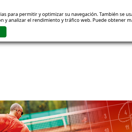
ias para permitir y optimizar su navegación. También se usa
n y analizar el rendimiento y tráfico web. Puede obtener 