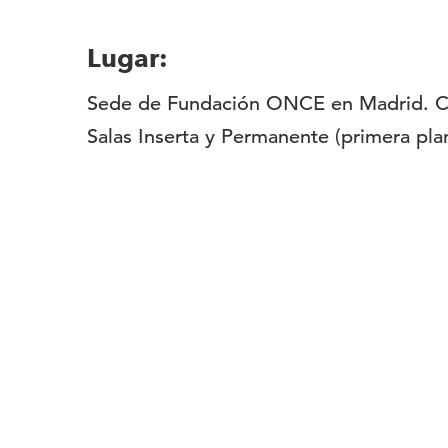
Lugar:
Sede de Fundación ONCE en Madrid. C/
Salas Inserta y Permanente (primera pla