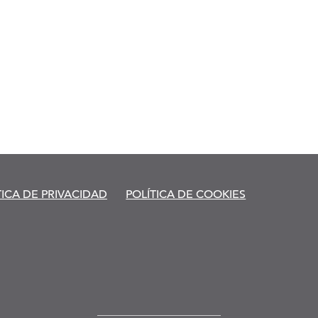
TICA DE PRIVACIDAD
POLÍTICA DE COOKIES