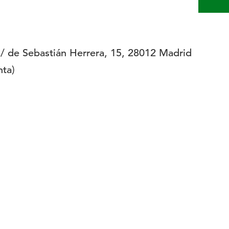
 de Sebastián Herrera, 15, 28012 Madrid
nta)