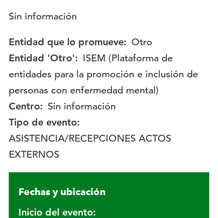
Descripción:
Sin información
Entidad que lo promueve:
Otro
Entidad 'Otro':
ISEM (Plataforma de
entidades para la promoción e inclusión de
personas con enfermedad mental)
Centro:
Sin información
Tipo de evento:
ASISTENCIA/RECEPCIONES ACTOS
EXTERNOS
Fechas y ubicación
Inicio del evento: