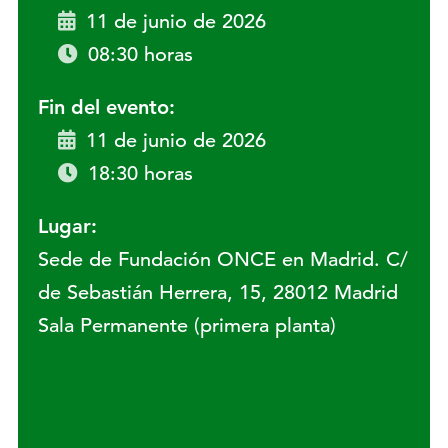
11 de junio de 2026
08:30 horas
Fin del evento:
11 de junio de 2026
18:30 horas
Lugar:
Sede de Fundación ONCE en Madrid. C/
de Sebastián Herrera, 15, 28012 Madrid
Sala Permanente (primera planta)
Lugar: