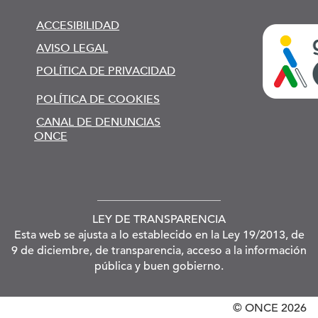
ACCESIBILIDAD
AVISO LEGAL
POLÍTICA DE PRIVACIDAD
POLÍTICA DE COOKIES
CANAL DE DENUNCIAS
ONCE
LEY DE TRANSPARENCIA
Esta web se ajusta a lo establecido en la Ley 19/2013, de
9 de diciembre, de transparencia, acceso a la información
pública y buen gobierno.
© ONCE
2026