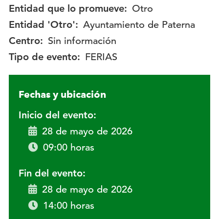
Entidad que lo promueve:
Otro
Entidad 'Otro':
Ayuntamiento de Paterna
Centro:
Sin información
Tipo de evento:
FERIAS
Fechas y ubicación
Inicio del evento:
28 de mayo de 2026
09:00 horas
Fin del evento:
28 de mayo de 2026
14:00 horas