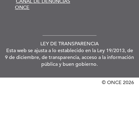
CANAL DE DENUNCIAS
ONCE
LEY DE TRANSPARENCIA
Esta web se ajusta a lo establecido en la Ley 19/2013, de
9 de diciembre, de transparencia, acceso a la información
pública y buen gobierno.
© ONCE
2026