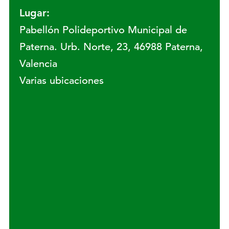
Lugar:
Pabellón Polideportivo Municipal de
Paterna. Urb. Norte, 23, 46988 Paterna,
Valencia
Varias ubicaciones
Lugar: