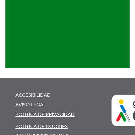
ACCESIBILIDAD
AVISO LEGAL
POLÍTICA DE PRIVACIDAD
POLÍTICA DE COOKIES