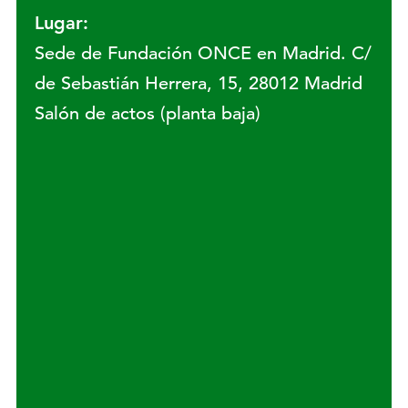
Lugar:
Sede de Fundación ONCE en Madrid. C/
de Sebastián Herrera, 15, 28012 Madrid
Salón de actos (planta baja)
Lugar: