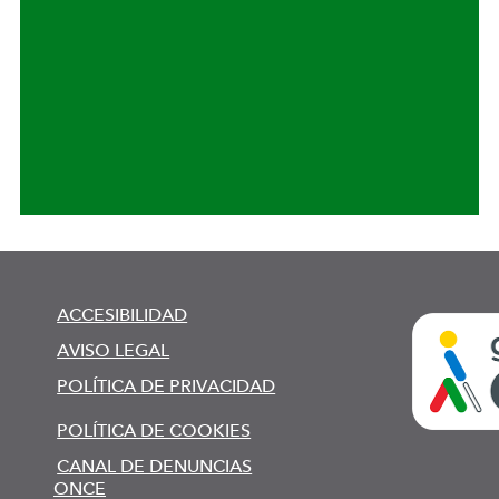
ACCESIBILIDAD
AVISO LEGAL
POLÍTICA DE PRIVACIDAD
POLÍTICA DE COOKIES
CANAL DE DENUNCIAS
ONCE