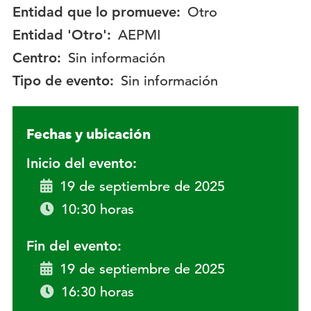
Entidad que lo promueve:
Otro
Entidad 'Otro':
AEPMI
Centro:
Sin información
Tipo de evento:
Sin información
Fechas y ubicación
Inicio del evento:
19 de septiembre de 2025
10:30 horas
Fin del evento:
19 de septiembre de 2025
16:30 horas