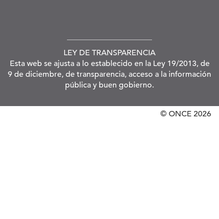
LEY DE TRANSPARENCIA
Esta web se ajusta a lo establecido en la Ley 19/2013, de
9 de diciembre, de transparencia, acceso a la información
pública y buen gobierno.
© ONCE
2026