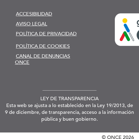
ACCESIBILIDAD
AVISO LEGAL
POLÍTICA DE PRIVACIDAD
POLÍTICA DE COOKIES
CANAL DE DENUNCIAS
ONCE
LEY DE TRANSPARENCIA
Esta web se ajusta a lo establecido en la Ley 19/2013, de
9 de diciembre, de transparencia, acceso a la información
pública y buen gobierno.
© ONCE
2026