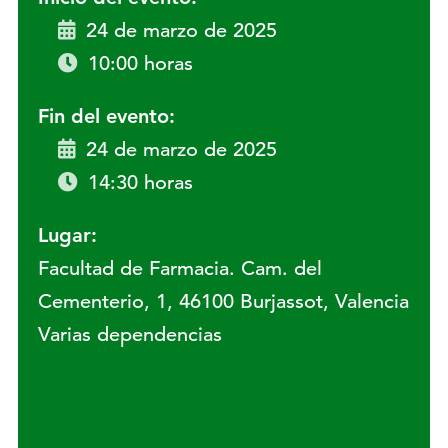
24 de marzo de 2025
10:00 horas
Fin del evento:
24 de marzo de 2025
14:30 horas
Lugar:
Facultad de Farmacia. Cam. del
Cementerio, 1, 46100 Burjassot, Valencia
Varias dependencias
Lugar: