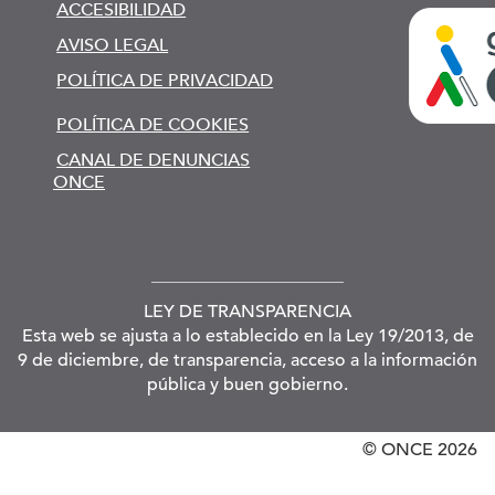
ACCESIBILIDAD
AVISO LEGAL
POLÍTICA DE PRIVACIDAD
POLÍTICA DE COOKIES
CANAL DE DENUNCIAS
ONCE
LEY DE TRANSPARENCIA
Esta web se ajusta a lo establecido en la Ley 19/2013, de
9 de diciembre, de transparencia, acceso a la información
pública y buen gobierno.
© ONCE
2026