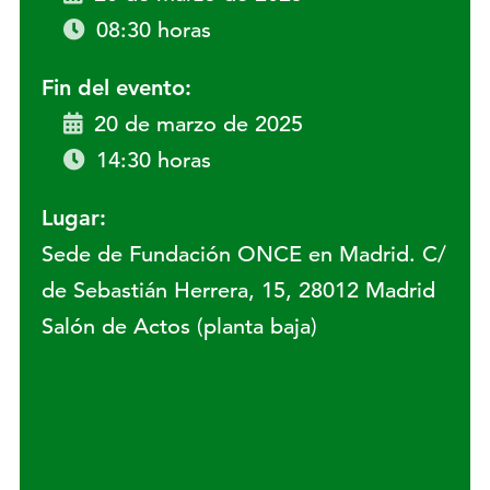
08:30 horas
Fin del evento:
20 de marzo de 2025
14:30 horas
Lugar:
Sede de Fundación ONCE en Madrid. C/
de Sebastián Herrera, 15, 28012 Madrid
Salón de Actos (planta baja)
Lugar: