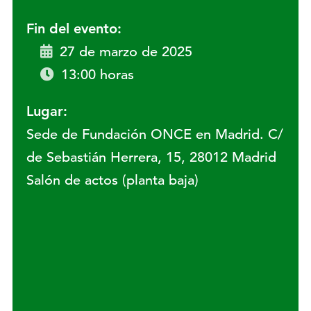
Fin del evento:
27 de marzo de 2025
13:00 horas
Lugar:
Sede de Fundación ONCE en Madrid. C/
de Sebastián Herrera, 15, 28012 Madrid
Salón de actos (planta baja)
Lugar: