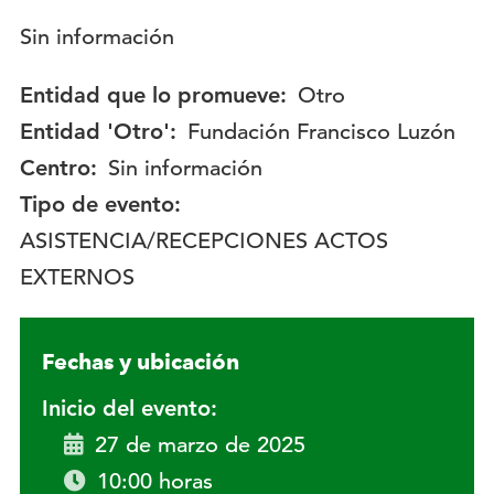
Descripción:
Sin información
Entidad que lo promueve:
Otro
Entidad 'Otro':
Fundación Francisco Luzón
Centro:
Sin información
Tipo de evento:
ASISTENCIA/RECEPCIONES ACTOS
EXTERNOS
Fechas y ubicación
Inicio del evento:
27 de marzo de 2025
10:00 horas