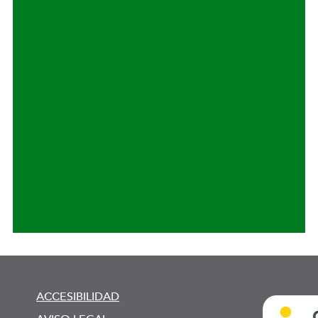
ACCESIBILIDAD