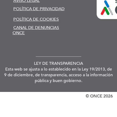
AVISO LEGAL
POLÍTICA DE PRIVACIDAD
POLÍTICA DE COOKIES
CANAL DE DENUNCIAS
ONCE
LEY DE TRANSPARENCIA
Esta web se ajusta a lo establecido en la Ley 19/2013, de
9 de diciembre, de transparencia, acceso a la información
pública y buen gobierno.
© ONCE
2026