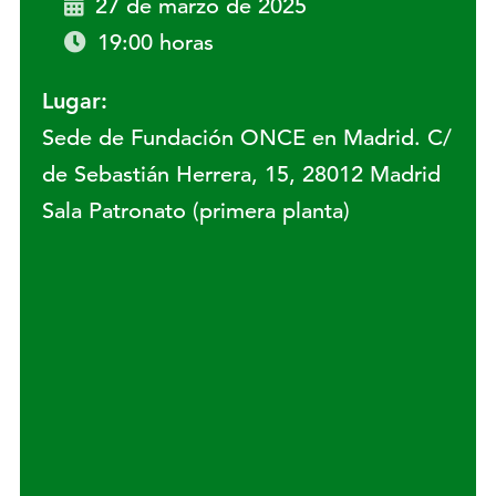
27 de marzo de 2025
19:00 horas
Lugar:
Sede de Fundación ONCE en Madrid. C/
de Sebastián Herrera, 15, 28012 Madrid
Sala Patronato (primera planta)
Lugar: