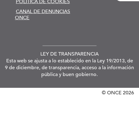
POLÍTICA DE COOKIES
CANAL DE DENUNCIAS
ONCE
LEY DE TRANSPARENCIA
Esta web se ajusta a lo establecido en la Ley 19/2013, de
9 de diciembre, de transparencia, acceso a la información
pública y buen gobierno.
© ONCE
2026