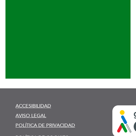
ACCESIBILIDAD
AVISO LEGAL
POLÍTICA DE PRIVACIDAD