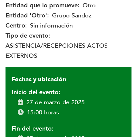
Entidad que lo promueve:
Otro
Entidad 'Otro':
Grupo Sandoz
Centro:
Sin información
Tipo de evento:
ASISTENCIA/RECEPCIONES ACTOS
EXTERNOS
Fechas y ubicación
Inicio del evento:
27 de marzo de 2025
15:00 horas
Fin del evento: