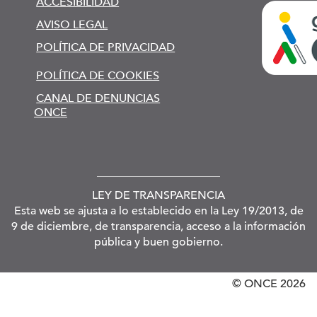
ACCESIBILIDAD
AVISO LEGAL
POLÍTICA DE PRIVACIDAD
POLÍTICA DE COOKIES
CANAL DE DENUNCIAS
ONCE
LEY DE TRANSPARENCIA
Esta web se ajusta a lo establecido en la Ley 19/2013, de
9 de diciembre, de transparencia, acceso a la información
pública y buen gobierno.
© ONCE
2026