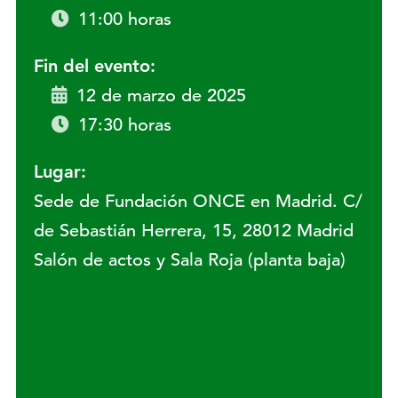
11:00 horas
Fin del evento:
12 de marzo de 2025
17:30 horas
Lugar:
Sede de Fundación ONCE en Madrid. C/
de Sebastián Herrera, 15, 28012 Madrid
Salón de actos y Sala Roja (planta baja)
Lugar: