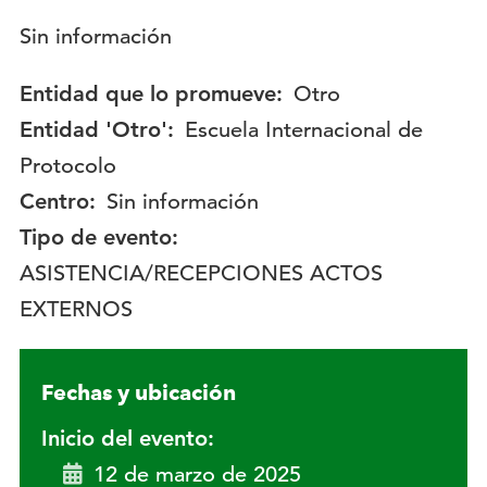
Descripción:
Sin información
Entidad que lo promueve:
Otro
Entidad 'Otro':
Escuela Internacional de
Protocolo
Centro:
Sin información
Tipo de evento:
ASISTENCIA/RECEPCIONES ACTOS
EXTERNOS
Fechas y ubicación
Inicio del evento:
12 de marzo de 2025