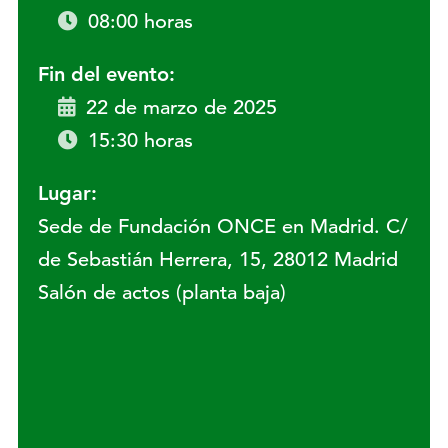
08:00 horas
Fin del evento:
22 de marzo de 2025
15:30 horas
Lugar:
Sede de Fundación ONCE en Madrid. C/
de Sebastián Herrera, 15, 28012 Madrid
Salón de actos (planta baja)
Lugar: