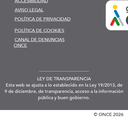
ACCESIBILIDAD
AVISO LEGAL
POLÍTICA DE PRIVACIDAD
POLÍTICA DE COOKIES
CANAL DE DENUNCIAS
ONCE
LEY DE TRANSPARENCIA
Esta web se ajusta a lo establecido en la Ley 19/2013, de
9 de diciembre, de transparencia, acceso a la información
pública y buen gobierno.
© ONCE
2026