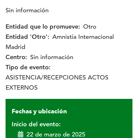
Descripción:
Sin información
Entidad que lo promueve:
Otro
Entidad 'Otro':
Amnistía Internacional
Madrid
Centro:
Sin información
Tipo de evento:
ASISTENCIA/RECEPCIONES ACTOS
EXTERNOS
Fechas y ubicación
Inicio del evento:
22 de marzo de 2025