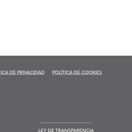
TICA DE PRIVACIDAD
POLÍTICA DE COOKIES
LEY DE TRANSPARENCIA