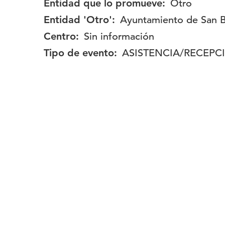
Entidad que lo promueve:
Otro
Entidad 'Otro':
Ayuntamiento de San B
Centro:
Sin información
Tipo de evento:
ASISTENCIA/RECEPC