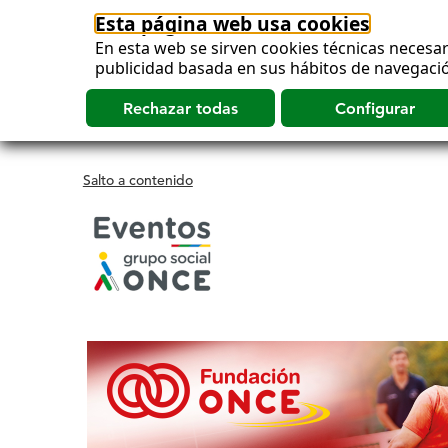
Esta página web usa cookies
En esta web se sirven cookies técnicas necesar
publicidad basada en sus hábitos de navegació
Salto a contenido