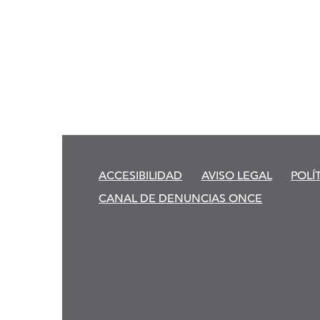
ACCESIBILIDAD
AVISO LEGAL
POLÍ
CANAL DE DENUNCIAS ONCE