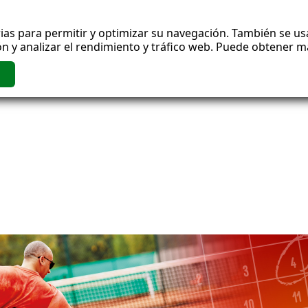
ias para permitir y optimizar su navegación. También se usa
n y analizar el rendimiento y tráfico web. Puede obtener 