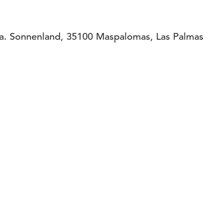
na. Sonnenland, 35100 Maspalomas, Las Palmas