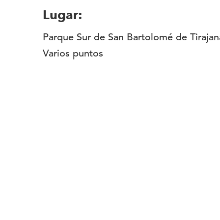
Lugar:
Parque Sur de San Bartolomé de Tiraja
Varios puntos