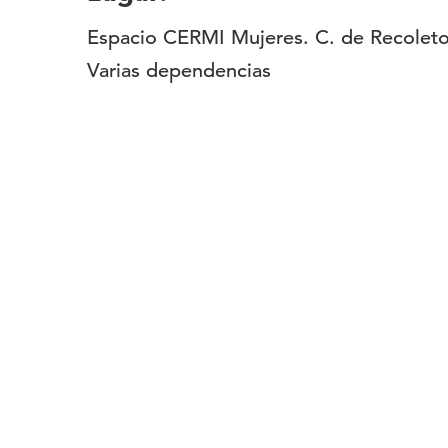
Espacio CERMI Mujeres. C. de Recoleto
Varias dependencias