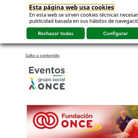
Esta página web usa cookies
En esta web se sirven cookies técnicas necesar
publicidad basada en sus hábitos de navegació
Salto a contenido