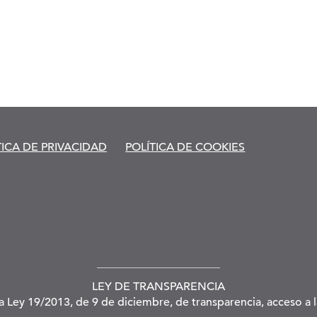
TICA DE PRIVACIDAD
POLÍTICA DE COOKIES
LEY DE TRANSPARENCIA
la Ley 19/2013, de 9 de diciembre, de transparencia, acceso a