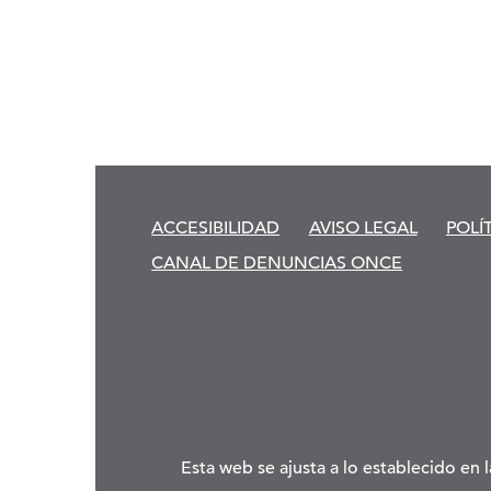
ACCESIBILIDAD
AVISO LEGAL
POLÍ
CANAL DE DENUNCIAS ONCE
Esta web se ajusta a lo establecido en 