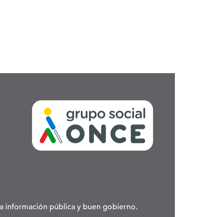
 la información pública y buen gobierno.