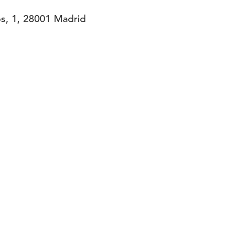
s, 1, 28001 Madrid