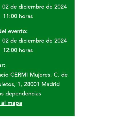
02 de diciembre de 2024
11:00 horas
del evento:
02 de diciembre de 2024
12:00 horas
r:
cio CERMI Mujeres. C. de
letos, 1, 28001 Madrid
as dependencias
r al mapa