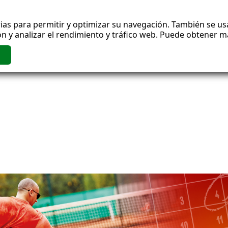
ias para permitir y optimizar su navegación. También se usa
n y analizar el rendimiento y tráfico web. Puede obtener 