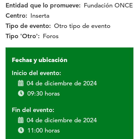
Entidad que lo promueve:
Fundación ONCE
Centro:
Inserta
Tipo de evento:
Otro tipo de evento
Tipo 'Otro':
Foros
Fechas y ubicación
Inicio del evento:
04 de diciembre de 2024
09:30 horas
Fin del evento:
04 de diciembre de 2024
11:00 horas