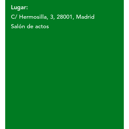
Lugar:
C/ Hermosilla, 3, 28001, Madrid
Salón de actos
Lugar: