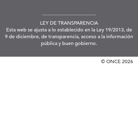
LEY DE TRANSPARENCIA
Esta web se ajusta a lo establecido en la Ley 19/2013, de
9 de diciembre, de transparencia, acceso a la información
pública y buen gobierno.
© ONCE
2026