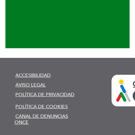
ACCESIBILIDAD
AVISO LEGAL
POLÍTICA DE PRIVACIDAD
POLÍTICA DE COOKIES
CANAL DE DENUNCIAS
ONCE