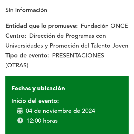
Descripción:
Sin información
Entidad que lo promueve:
Fundación ONCE
Centro:
Dirección de Programas con
Universidades y Promoción del Talento Joven
Tipo de evento:
PRESENTACIONES
(OTRAS)
Fechas y ubicación
Inicio del evento:
04 de noviembre de 2024
12:00 horas