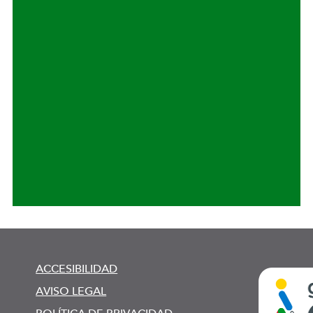
ACCESIBILIDAD
AVISO LEGAL