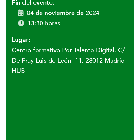
Fin del evento:
04 de noviembre de 2024
13:30 horas
Lugar:
Centro formativo Por Talento Digital. C/
De Fray Luis de León, 11, 28012 Madrid
HUB
Lugar: