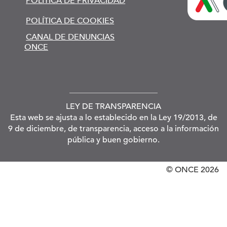
POLÍTICA DE PRIVACIDAD
POLÍTICA DE COOKIES
CANAL DE DENUNCIAS
ONCE
LEY DE TRANSPARENCIA
Esta web se ajusta a lo establecido en la Ley 19/2013, de
9 de diciembre, de transparencia, acceso a la información
pública y buen gobierno.
© ONCE
2026