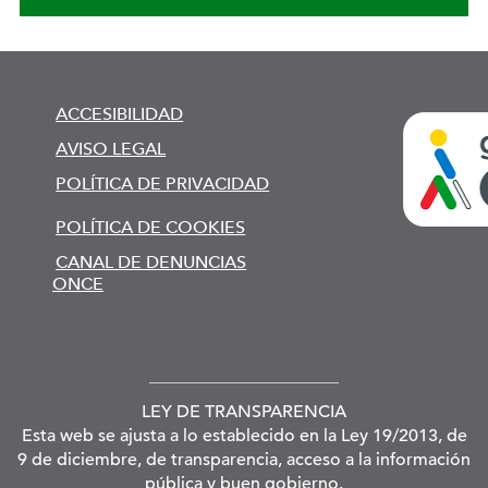
ACCESIBILIDAD
AVISO LEGAL
POLÍTICA DE PRIVACIDAD
POLÍTICA DE COOKIES
CANAL DE DENUNCIAS
ONCE
LEY DE TRANSPARENCIA
Esta web se ajusta a lo establecido en la Ley 19/2013, de
9 de diciembre, de transparencia, acceso a la información
pública y buen gobierno.