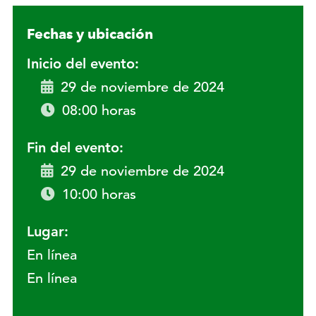
Fechas y ubicación
Inicio del evento:
29 de noviembre de 2024
08:00 horas
Fin del evento:
29 de noviembre de 2024
10:00 horas
Lugar:
En línea
En línea