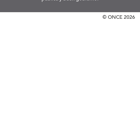
© ONCE
2026