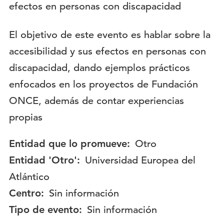
Descripción:
El objetivo de este evento es hablar sobre la
accesibilidad y sus efectos en personas con
discapacidad, dando ejemplos prácticos
enfocados en los proyectos de Fundación
ONCE, además de contar experiencias
propias
Entidad que lo promueve:
Otro
Entidad 'Otro':
Universidad Europea del
Atlántico
Centro:
Sin información
Tipo de evento:
Sin información