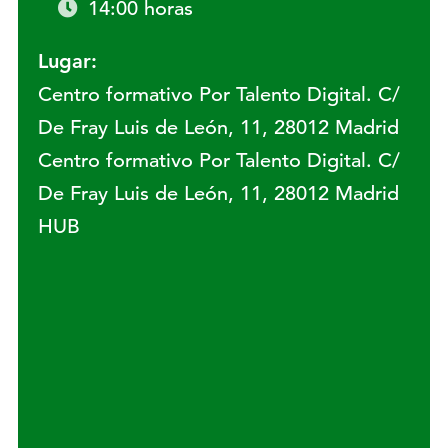
14:00 horas
Lugar:
Centro formativo Por Talento Digital. C/
De Fray Luis de León, 11, 28012 Madrid
Centro formativo Por Talento Digital. C/
De Fray Luis de León, 11, 28012 Madrid
HUB
Lugar: