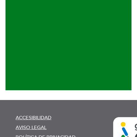
ACCESIBILIDAD
AVISO LEGAL