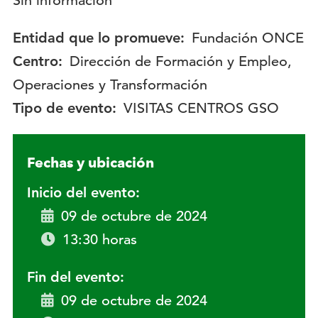
Descripción:
Sin información
Entidad que lo promueve:
Fundación ONCE
Centro:
Dirección de Formación y Empleo,
Operaciones y Transformación
Tipo de evento:
VISITAS CENTROS GSO
Fechas y ubicación
Inicio del evento:
09 de octubre de 2024
13:30 horas
Fin del evento:
09 de octubre de 2024