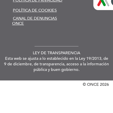
POLÍTICA DE PRIVACIDAD
POLÍTICA DE COOKIES
CANAL DE DENUNCIAS
ONCE
LEY DE TRANSPARENCIA
Esta web se ajusta a lo establecido en la Ley 19/2013, de
9 de diciembre, de transparencia, acceso a la información
pública y buen gobierno.
© ONCE
2026