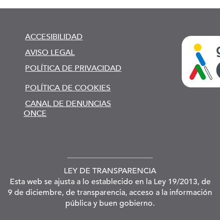
ACCESIBILIDAD
AVISO LEGAL
POLÍTICA DE PRIVACIDAD
POLÍTICA DE COOKIES
CANAL DE DENUNCIAS
ONCE
LEY DE TRANSPARENCIA
Esta web se ajusta a lo establecido en la Ley 19/2013, de
9 de diciembre, de transparencia, acceso a la información
pública y buen gobierno.