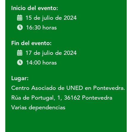
Inicio del evento:
15 de julio de 2024
16:30 horas
Fin del evento:
17 de julio de 2024
14:00 horas
Lugar:
Centro Asociado de UNED en Pontevedra.
Rúa de Portugal, 1, 36162 Pontevedra
Varias dependencias
Lugar: