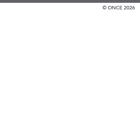
© ONCE
2026