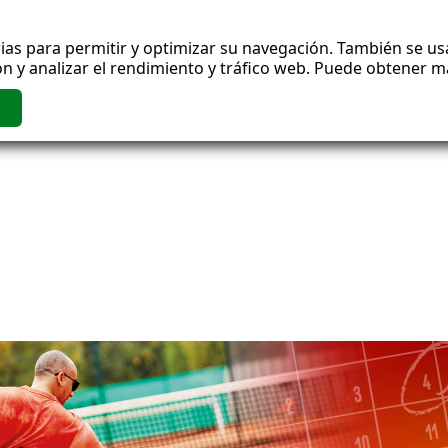
ias para permitir y optimizar su navegación. También se usa
n y analizar el rendimiento y tráfico web. Puede obtener 