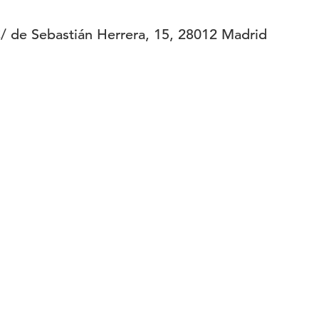
 de Sebastián Herrera, 15, 28012 Madrid