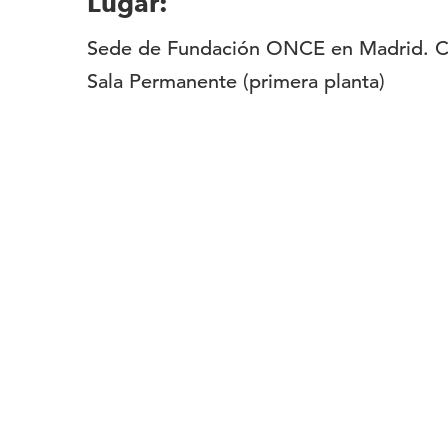
Lugar:
Sede de Fundación ONCE en Madrid. C/
Sala Permanente (primera planta)