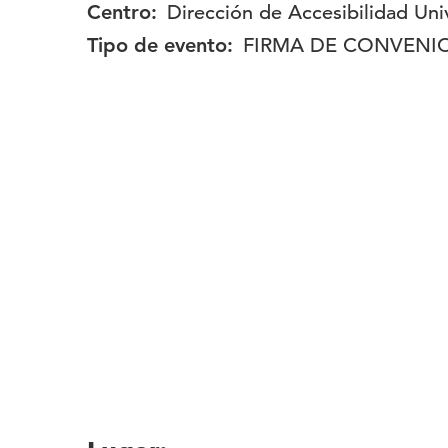
Centro:
Dirección de Accesibilidad Uni
Tipo de evento:
FIRMA DE CONVENI