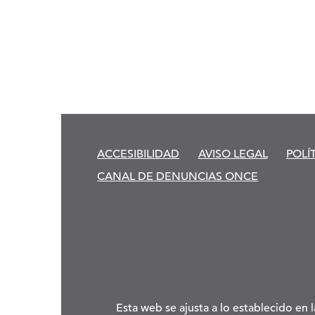
ACCESIBILIDAD
AVISO LEGAL
POLÍ
CANAL DE DENUNCIAS ONCE
Esta web se ajusta a lo establecido en 