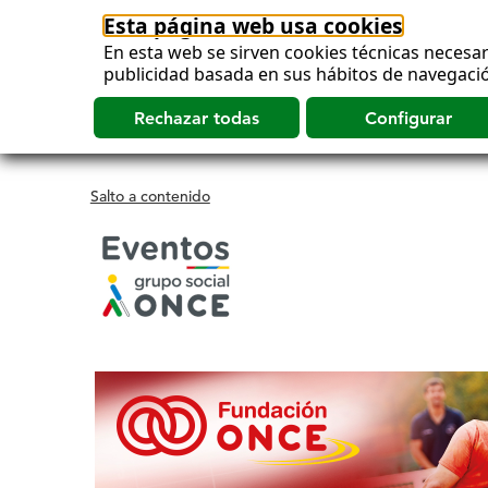
Esta página web usa cookies
En esta web se sirven cookies técnicas necesar
publicidad basada en sus hábitos de navegació
Salto a contenido