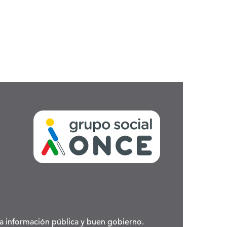
 la información pública y buen gobierno.