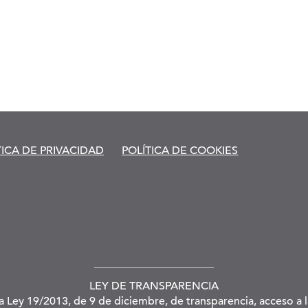
TICA DE PRIVACIDAD
POLÍTICA DE COOKIES
LEY DE TRANSPARENCIA
la Ley 19/2013, de 9 de diciembre, de transparencia, acceso a