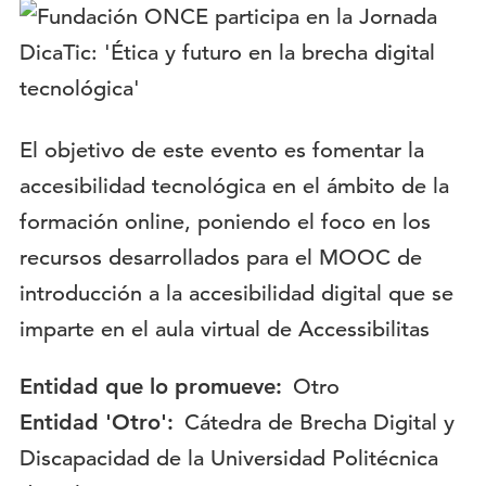
Logotipo:
Descripción:
El objetivo de este evento es fomentar la
accesibilidad tecnológica en el ámbito de la
formación online, poniendo el foco en los
recursos desarrollados para el MOOC de
introducción a la accesibilidad digital que se
imparte en el aula virtual de Accessibilitas
Entidad que lo promueve:
Otro
Entidad 'Otro':
Cátedra de Brecha Digital y
Discapacidad de la Universidad Politécnica