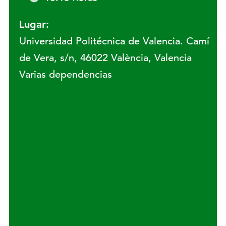
Lugar:
Universidad Politécnica de Valencia. Camí
de Vera, s/n, 46022 València, Valencia
Varias dependencias
Lugar: