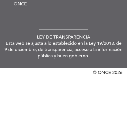
ONCE
LEY DE TRANSPARENCIA
Esta web se ajusta a lo establecido en la Ley 19/2013, de
9 de diciembre, de transparencia, acceso a la información
pública y buen gobierno.
© ONCE
2026