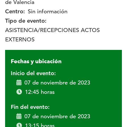
de Valencia
Centro:
Sin información
Tipo de evento:
ASISTENCIA/RECEPCIONES ACTOS
EXTERNOS
Fechas y ubicación
Inicio del evento:
07 de noviembre de 2023
12:45 horas
Fin del evento:
07 de noviembre de 2023
13:15 horas