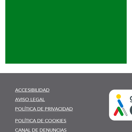
ACCESIBILIDAD
AVISO LEGAL
POLÍTICA DE PRIVACIDAD
POLÍTICA DE COOKIES
CANAL DE DENUNCIAS