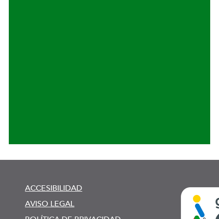
ACCESIBILIDAD
AVISO LEGAL