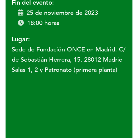
Fin del evento:
25 de noviembre de 2023
18:00 horas
Lugar:
Sede de Fundación ONCE en Madrid. C/
de Sebastián Herrera, 15, 28012 Madrid
Salas 1, 2 y Patronato (primera planta)
Lugar: