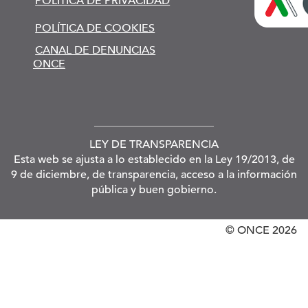
POLÍTICA DE PRIVACIDAD
POLÍTICA DE COOKIES
CANAL DE DENUNCIAS
ONCE
LEY DE TRANSPARENCIA
Esta web se ajusta a lo establecido en la Ley 19/2013, de
9 de diciembre, de transparencia, acceso a la información
pública y buen gobierno.
© ONCE
2026