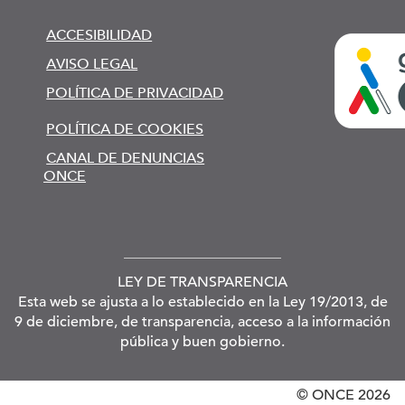
ACCESIBILIDAD
AVISO LEGAL
POLÍTICA DE PRIVACIDAD
POLÍTICA DE COOKIES
CANAL DE DENUNCIAS
ONCE
LEY DE TRANSPARENCIA
Esta web se ajusta a lo establecido en la Ley 19/2013, de
9 de diciembre, de transparencia, acceso a la información
pública y buen gobierno.
© ONCE
2026