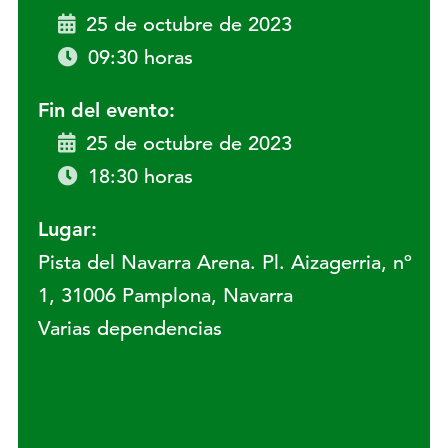
25 de octubre de 2023
09:30 horas
Fin del evento:
25 de octubre de 2023
18:30 horas
Lugar:
Pista del Navarra Arena. Pl. Aizagerria, nº
1, 31006 Pamplona, Navarra
Varias dependencias
Lugar: