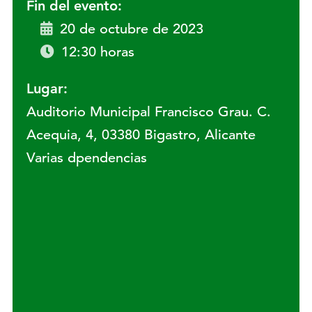
Fin del evento:
20 de octubre de 2023
12:30 horas
Lugar:
Auditorio Municipal Francisco Grau. C.
Acequia, 4, 03380 Bigastro, Alicante
Varias dpendencias
Lugar: