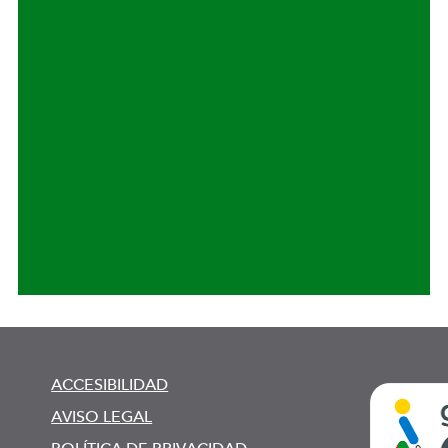
ACCESIBILIDAD
AVISO LEGAL