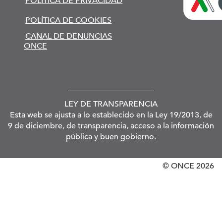
POLÍTICA DE PRIVACIDAD
POLÍTICA DE COOKIES
CANAL DE DENUNCIAS
ONCE
LEY DE TRANSPARENCIA
Esta web se ajusta a lo establecido en la Ley 19/2013, de
9 de diciembre, de transparencia, acceso a la información
pública y buen gobierno.
© ONCE
2026