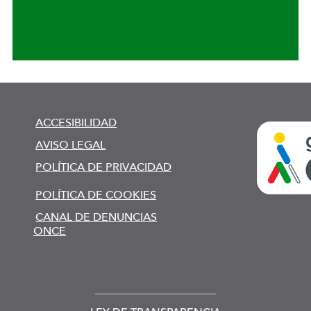
ACCESIBILIDAD
AVISO LEGAL
POLÍTICA DE PRIVACIDAD
POLÍTICA DE COOKIES
CANAL DE DENUNCIAS
ONCE