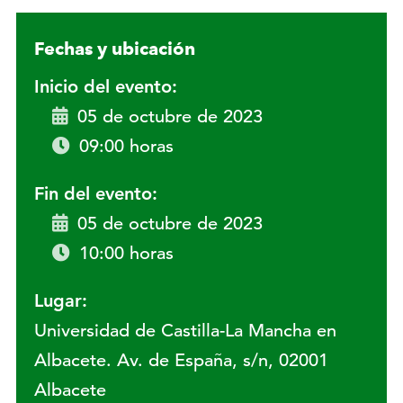
Fechas y ubicación
Inicio del evento:
05 de octubre de 2023
09:00 horas
Fin del evento:
05 de octubre de 2023
10:00 horas
Lugar:
Universidad de Castilla-La Mancha en
Albacete. Av. de España, s/n, 02001
Albacete