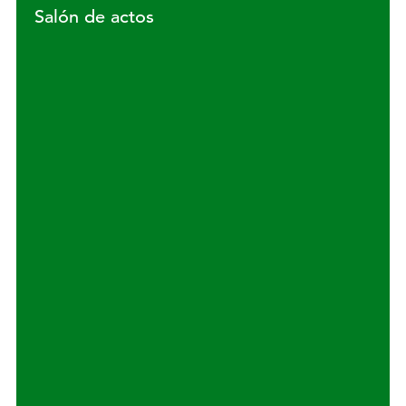
Salón de actos
Lugar: