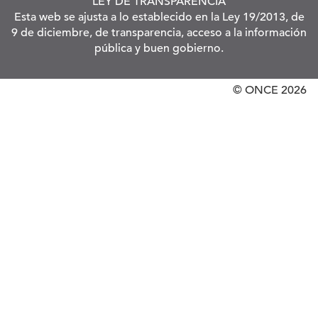
LEY DE TRANSPARENCIA
Esta web se ajusta a lo establecido en la Ley 19/2013, de
9 de diciembre, de transparencia, acceso a la información
pública y buen gobierno.
© ONCE
2026