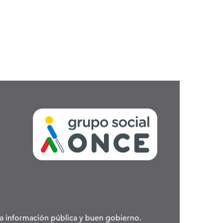
 la información pública y buen gobierno.