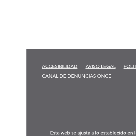
ACCESIBILIDAD
AVISO LEGAL
POLÍ
CANAL DE DENUNCIAS ONCE
Esta web se ajusta a lo establecido en 