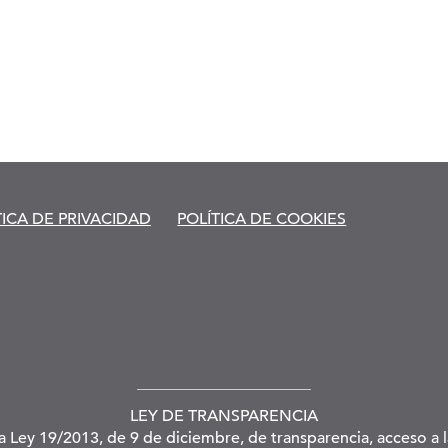
TICA DE PRIVACIDAD
POLÍTICA DE COOKIES
LEY DE TRANSPARENCIA
la Ley 19/2013, de 9 de diciembre, de transparencia, acceso a