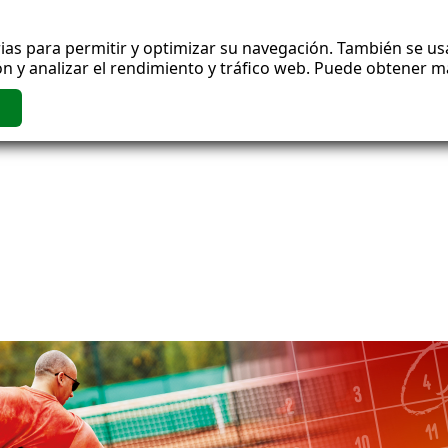
ias para permitir y optimizar su navegación. También se usa
n y analizar el rendimiento y tráfico web. Puede obtener 