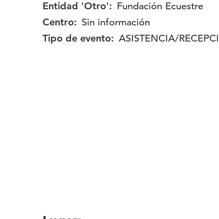
Entidad 'Otro':
Fundación Ecuestre
Centro:
Sin información
Tipo de evento:
ASISTENCIA/RECEPC