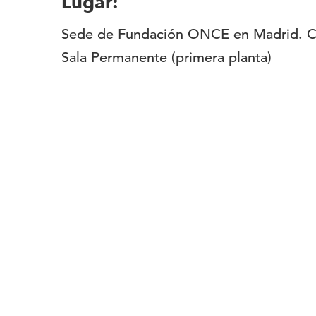
Lugar:
Sede de Fundación ONCE en Madrid. C/
Sala Permanente (primera planta)