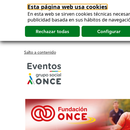
Esta página web usa cookies
En esta web se sirven cookies técnicas necesar
publicidad basada en sus hábitos de navegació
Salto a contenido