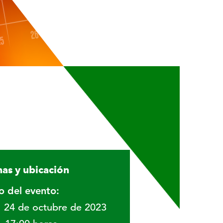
as y ubicación
io del evento:
24 de octubre de 2023