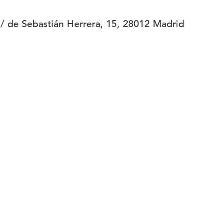
 de Sebastián Herrera, 15, 28012 Madrid