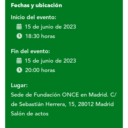
Fechas y ubicación
Inicio del evento:
15 de junio de 2023
18:30 horas
Fin del evento:
15 de junio de 2023
20:00 horas
Lugar:
Sede de Fundación ONCE en Madrid. C/
de Sebastián Herrera, 15, 28012 Madrid
Salón de actos