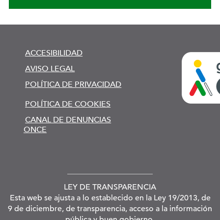
ACCESIBILIDAD
AVISO LEGAL
POLÍTICA DE PRIVACIDAD
POLÍTICA DE COOKIES
CANAL DE DENUNCIAS
ONCE
LEY DE TRANSPARENCIA
Esta web se ajusta a lo establecido en la Ley 19/2013, de
9 de diciembre, de transparencia, acceso a la información
pública y buen gobierno.