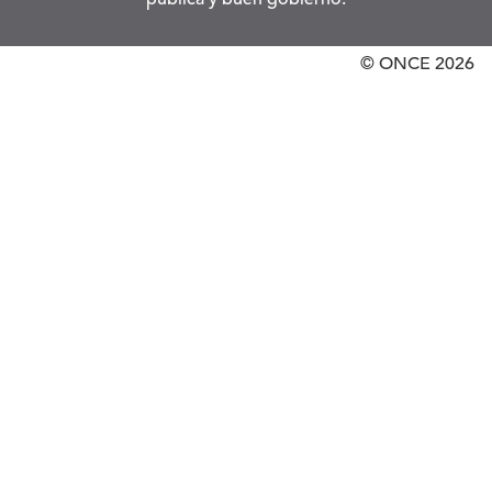
© ONCE
2026