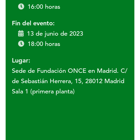
16:00 horas
Fin del evento:
13 de junio de 2023
18:00 horas
Lugar:
Sede de Fundación ONCE en Madrid. C/
de Sebastián Herrera, 15, 28012 Madrid
Sala 1 (primera planta)
Lugar: