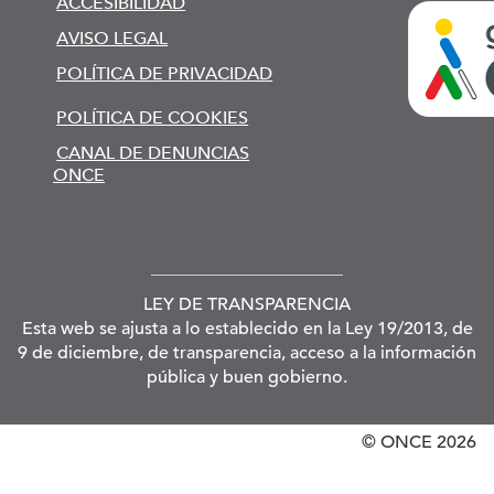
ACCESIBILIDAD
AVISO LEGAL
POLÍTICA DE PRIVACIDAD
POLÍTICA DE COOKIES
CANAL DE DENUNCIAS
ONCE
LEY DE TRANSPARENCIA
Esta web se ajusta a lo establecido en la Ley 19/2013, de
9 de diciembre, de transparencia, acceso a la información
pública y buen gobierno.
© ONCE
2026