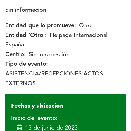
Descripción:
Sin información
Entidad que lo promueve:
Otro
Entidad 'Otro':
Helpage Internacional
España
Centro:
Sin información
Tipo de evento:
ASISTENCIA/RECEPCIONES ACTOS
EXTERNOS
Fechas y ubicación
Inicio del evento:
13 de junio de 2023