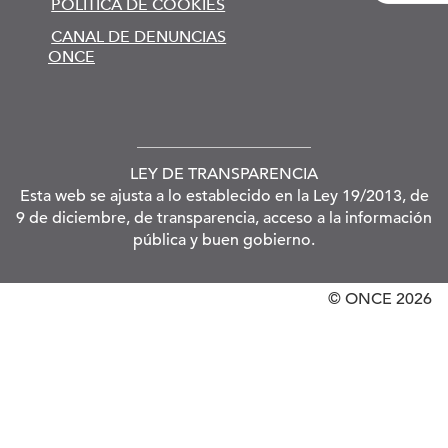
POLÍTICA DE COOKIES
CANAL DE DENUNCIAS
ONCE
LEY DE TRANSPARENCIA
Esta web se ajusta a lo establecido en la Ley 19/2013, de
9 de diciembre, de transparencia, acceso a la información
pública y buen gobierno.
© ONCE
2026