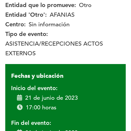
Entidad que lo promueve:
Otro
Entidad 'Otro':
AFANIAS
Centro:
Sin información
Tipo de evento:
ASISTENCIA/RECEPCIONES ACTOS
EXTERNOS
Fechas y ubicación
Inicio del evento:
21 de junio de 2023
17:00 horas
Fin del evento: