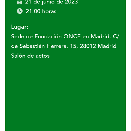
21 de junio de 2023
21:00 horas
Lugar:
Sede de Fundación ONCE en Madrid. C/
de Sebastián Herrera, 15, 28012 Madrid
Salón de actos
Lugar: