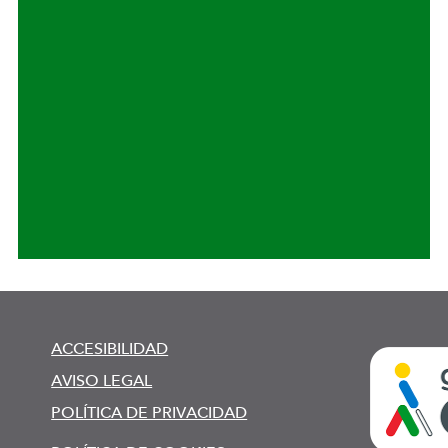
ACCESIBILIDAD
AVISO LEGAL
POLÍTICA DE PRIVACIDAD