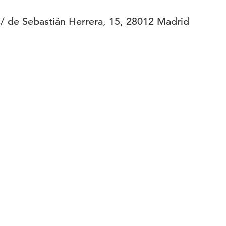
 de Sebastián Herrera, 15, 28012 Madrid