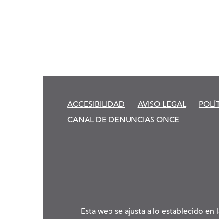
ACCESIBILIDAD
AVISO LEGAL
POLÍ
CANAL DE DENUNCIAS ONCE
Esta web se ajusta a lo establecido en 