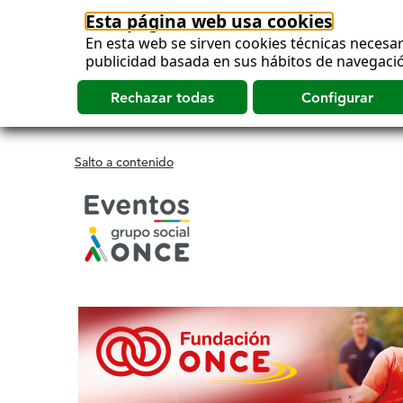
Esta página web usa cookies
En esta web se sirven cookies técnicas necesar
publicidad basada en sus hábitos de navegació
Salto a contenido