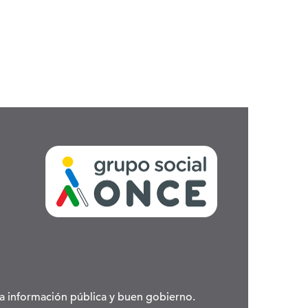
 la información pública y buen gobierno.