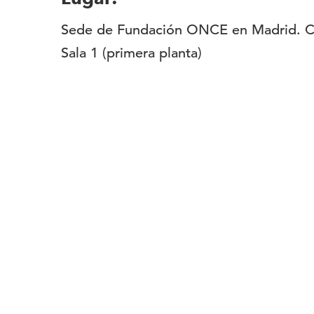
Sede de Fundación ONCE en Madrid. C/
Sala 1 (primera planta)