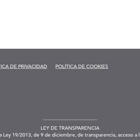
TICA DE PRIVACIDAD
POLÍTICA DE COOKIES
LEY DE TRANSPARENCIA
la Ley 19/2013, de 9 de diciembre, de transparencia, acceso a