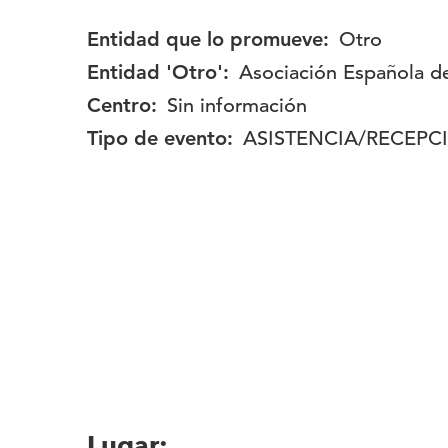
Entidad que lo promueve:
Otro
Entidad 'Otro':
Asociación Española de
Centro:
Sin información
Tipo de evento:
ASISTENCIA/RECEPC
Lugar: