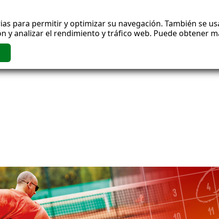
ias para permitir y optimizar su navegación. También se usa
n y analizar el rendimiento y tráfico web. Puede obtener 