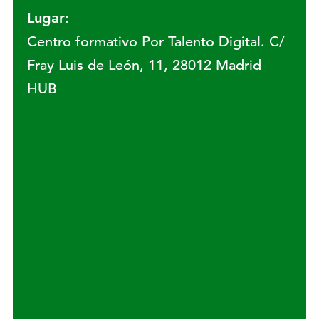
Lugar:
Centro formativo Por Talento Digital. C/
Fray Luis de León, 11, 28012 Madrid
HUB
Lugar: