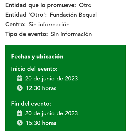
Entidad que lo promueve:
Otro
Entidad 'Otro':
Fundación Bequal
Centro:
Sin información
Tipo de evento:
Sin información
Fechas y ubicación
Inicio del evento:
20 de junio de 2023
12:30 horas
Fin del evento:
20 de junio de 2023
15:30 horas