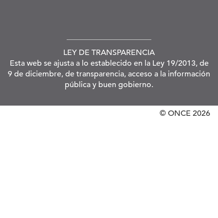
LEY DE TRANSPARENCIA
Esta web se ajusta a lo establecido en la Ley 19/2013, de
9 de diciembre, de transparencia, acceso a la información
pública y buen gobierno.
© ONCE
2026