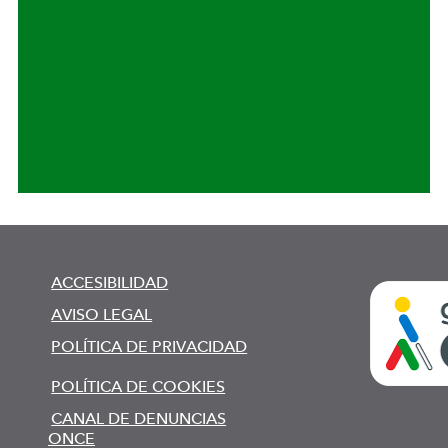
ACCESIBILIDAD
AVISO LEGAL
POLÍTICA DE PRIVACIDAD
POLÍTICA DE COOKIES
CANAL DE DENUNCIAS
ONCE