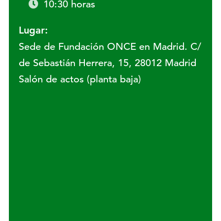
10:30 horas
Lugar:
Sede de Fundación ONCE en Madrid. C/
de Sebastián Herrera, 15, 28012 Madrid
Salón de actos (planta baja)
Lugar: