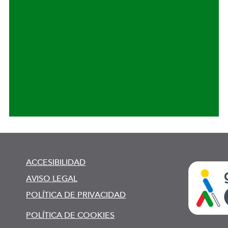
ACCESIBILIDAD
AVISO LEGAL
POLÍTICA DE PRIVACIDAD
POLÍTICA DE COOKIES