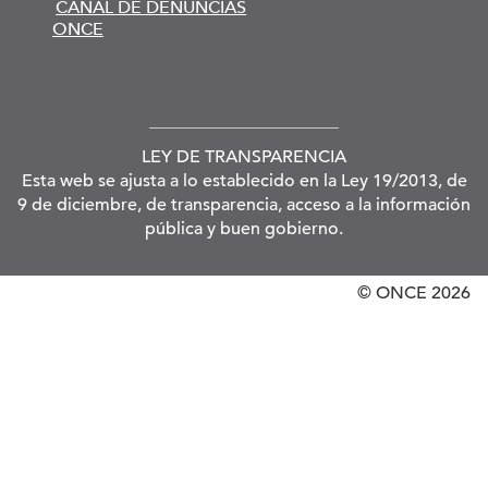
CANAL DE DENUNCIAS
ONCE
LEY DE TRANSPARENCIA
Esta web se ajusta a lo establecido en la Ley 19/2013, de
9 de diciembre, de transparencia, acceso a la información
pública y buen gobierno.
© ONCE
2026