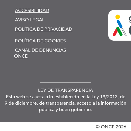
ACCESIBILIDAD
AVISO LEGAL
POLÍTICA DE PRIVACIDAD
POLÍTICA DE COOKIES
CANAL DE DENUNCIAS
ONCE
LEY DE TRANSPARENCIA
Esta web se ajusta a lo establecido en la Ley 19/2013, de
9 de diciembre, de transparencia, acceso a la información
pública y buen gobierno.
© ONCE
2026