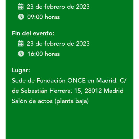
23 de febrero de 2023
09:00 horas
Fin del evento:
23 de febrero de 2023
16:00 horas
Lugar:
Sede de Fundación ONCE en Madrid. C/
de Sebastián Herrera, 15, 28012 Madrid
Salón de actos (planta baja)
Lugar: