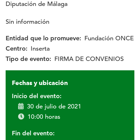
Descripción:
Sin información
Entidad que lo promueve:
Fundación ONCE
Centro:
Inserta
Tipo de evento:
FIRMA DE CONVENIOS
Fechas y ubicación
Inicio del evento:
30 de julio de 2021
10:00 horas
Fin del evento: