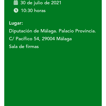
30 de julio de 2021
10:30 horas
Lugar:
Diputación de Málaga. Palacio Provincia.
C/ Pacífico 54, 29004 Málaga
Sala de firmas
Lugar: