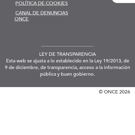
POLÍTICA DE COOKIES
CANAL DE DENUNCIAS
ONCE
LEY DE TRANSPARENCIA
Esta web se ajusta a lo establecido en la Ley 19/2013, de
9 de diciembre, de transparencia, acceso a la información
pública y buen gobierno.
© ONCE
2026