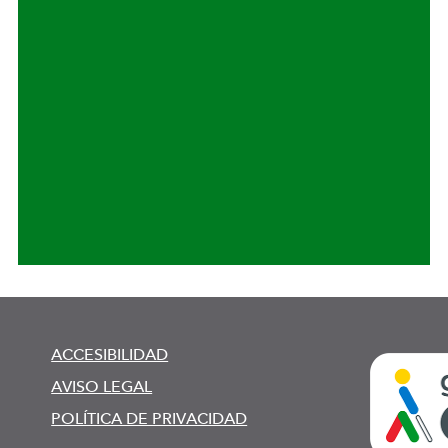
ACCESIBILIDAD
AVISO LEGAL
POLÍTICA DE PRIVACIDAD