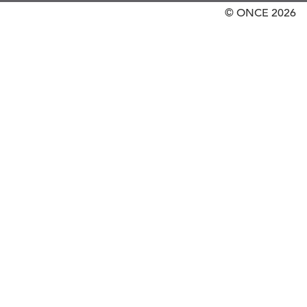
© ONCE
2026