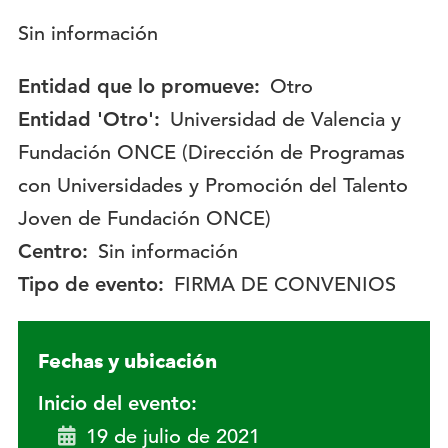
Descripción:
Sin información
Entidad que lo promueve:
Otro
Entidad 'Otro':
Universidad de Valencia y
Fundación ONCE (Dirección de Programas
con Universidades y Promoción del Talento
Joven de Fundación ONCE)
Centro:
Sin información
Tipo de evento:
FIRMA DE CONVENIOS
Fechas y ubicación
Inicio del evento:
19 de julio de 2021