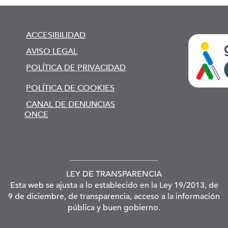
ACCESIBILIDAD
AVISO LEGAL
POLÍTICA DE PRIVACIDAD
POLÍTICA DE COOKIES
CANAL DE DENUNCIAS
ONCE
LEY DE TRANSPARENCIA
Esta web se ajusta a lo establecido en la Ley 19/2013, de
9 de diciembre, de transparencia, acceso a la información
pública y buen gobierno.