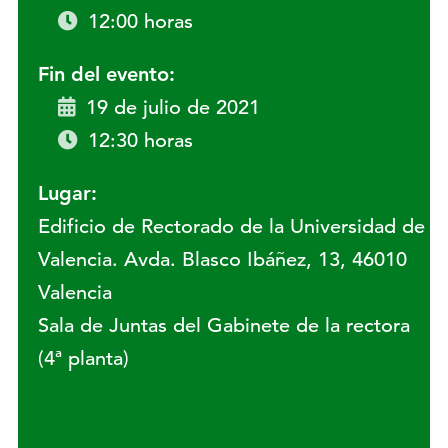
12:00 horas
Fin del evento:
19 de julio de 2021
12:30 horas
Lugar:
Edificio de Rectorado de la Universidad de
Valencia. Avda. Blasco Ibáñez, 13, 46010
Valencia
Sala de Juntas del Gabinete de la rectora
(4ª planta)
Lugar: