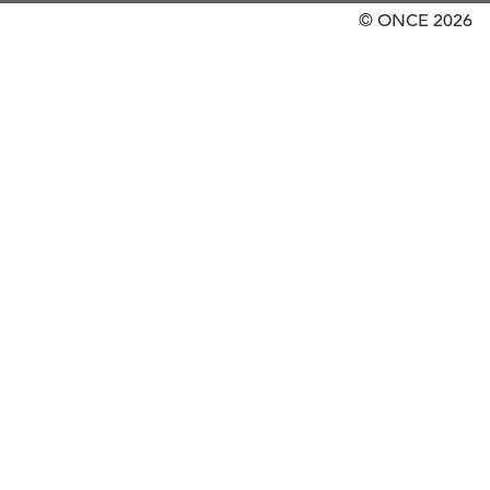
© ONCE
2026