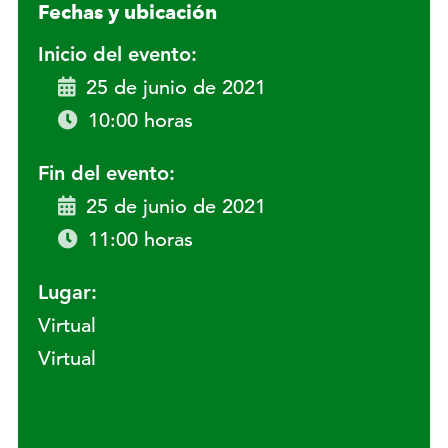
Fechas y ubicación
Inicio del evento:
25 de junio de 2021
10:00 horas
Fin del evento:
25 de junio de 2021
11:00 horas
Lugar:
Virtual
Virtual
Lugar: