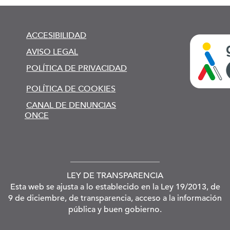
ACCESIBILIDAD
AVISO LEGAL
POLÍTICA DE PRIVACIDAD
POLÍTICA DE COOKIES
CANAL DE DENUNCIAS
ONCE
LEY DE TRANSPARENCIA
Esta web se ajusta a lo establecido en la Ley 19/2013, de
9 de diciembre, de transparencia, acceso a la información
pública y buen gobierno.