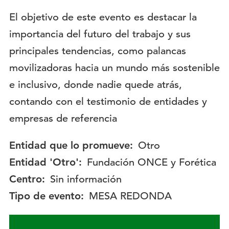
Descripción:
El objetivo de este evento es destacar la
importancia del futuro del trabajo y sus
principales tendencias, como palancas
movilizadoras hacia un mundo más sostenible
e inclusivo, donde nadie quede atrás,
contando con el testimonio de entidades y
empresas de referencia
Entidad que lo promueve:
Otro
Entidad 'Otro':
Fundación ONCE y Forética
Centro:
Sin información
Tipo de evento:
MESA REDONDA